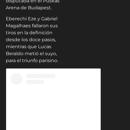
disputada en el Puskas
Arena de Budapest.
Eberechi Eze y Gabriel
Magalhaes fallaron sus
tiros en la definición
desde los doce pasos,
mientras que Lucas
Beraldo metió el suyo,
para el triunfo parisino.