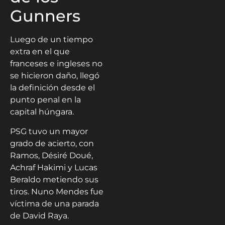
Gunners
Luego de un tiempo
extra en el que
franceses e ingleses no
se hicieron daño, llegó
la definición desde el
punto penal en la
capital húngara.
PSG tuvo un mayor
grado de acierto, con
Ramos, Désiré Doué,
Achraf Hakimi y Lucas
Beraldo metiendo sus
tiros. Nuno Mendes fue
víctima de una parada
de David Raya.