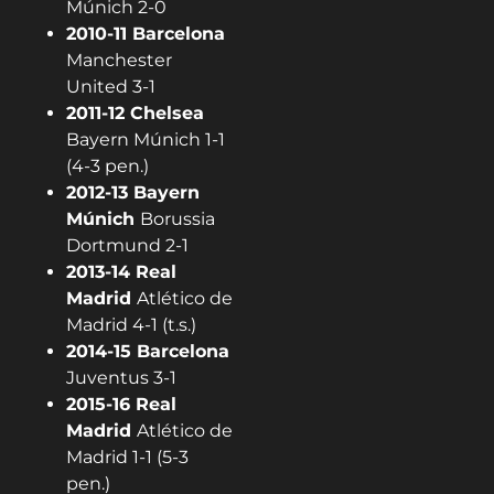
Múnich 2-0
2010-11 Barcelona
Manchester
United 3-1
2011-12 Chelsea
Bayern Múnich 1-1
(4-3 pen.)
2012-13 Bayern
Múnich
Borussia
Dortmund 2-1
2013-14 Real
Madrid
Atlético de
Madrid 4-1 (t.s.)
2014-15 Barcelona
Juventus 3-1
2015-16 Real
Madrid
Atlético de
Madrid 1-1 (5-3
pen.)