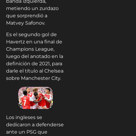
banda izquierda,
metiendo un zurdazo
que sorprendió a
Matvey Safonov.
Es el segundo gol de
Havertz en una final de
Champions League,
luego del anotado en la
definición de 2021, para
darle el título al Chelsea
sobre Manchester City.
Los ingleses se
dedicaron a defenderse
ante un PSG que