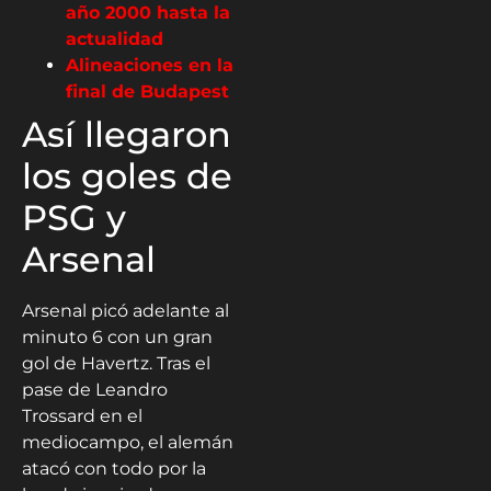
año 2000 hasta la
actualidad
Alineaciones en la
final de Budapest
Así llegaron
los goles de
PSG y
Arsenal
Arsenal picó adelante al
minuto 6 con un gran
gol de Havertz. Tras el
pase de Leandro
Trossard en el
mediocampo, el alemán
atacó con todo por la