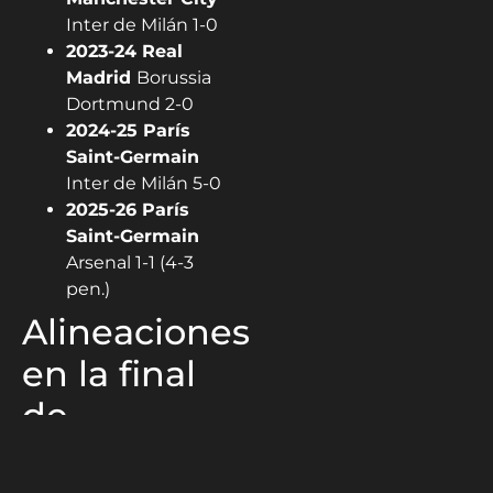
Inter de Milán 1-0
2023-24 Real
Madrid
Borussia
Dortmund 2-0
2024-25 París
Saint-Germain
Inter de Milán 5-0
2025-26 París
Saint-Germain
Arsenal 1-1 (4-3
pen.)
Alineaciones
en la final
de
Budapest