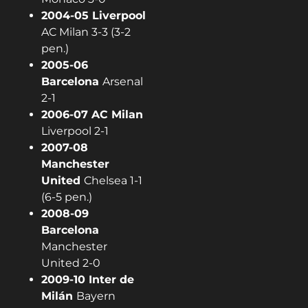
2004-05 Liverpool
AC Milan 3-3 (3-2
pen.)
2005-06
Barcelona
Arsenal
2-1
2006-07 AC Milan
Liverpool 2-1
2007-08
Manchester
United
Chelsea 1-1
(6-5 pen.)
2008-09
Barcelona
Manchester
United 2-0
2009-10 Inter de
Milán
Bayern