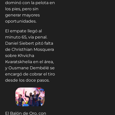
dominó con la pelota en
los pies, pero sin
generar mayores
oportunidades.
El empate llegó al
minuto 65, vía penal.
Daniel Siebert pitó falta
de Christhian Mosquera
sobre Khvicha
Kvaratskhelia en el área,
y Ousmane Dembélé se
encargó de cobrar el tiro
desde los doce pasos.
El Balón de Oro, con