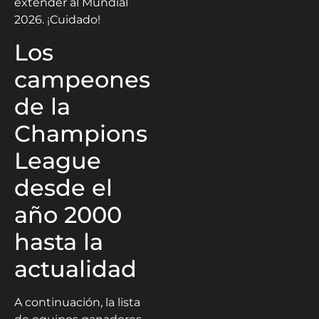
extender al Mundial
2026. ¡Cuidado!
Los
campeones
de la
Champions
League
desde el
año 2000
hasta la
actualidad
A continuación, la lista