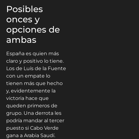
Posibles
onces y
opciones de
ambas
España es quien más
claro y positivo lo tiene.
Los de Luís de la Fuente
con un empate lo
tienen más que hecho
y, evidentemente la
victoria hace que
queden primeros de
grupo. Una derrota les
podría mandar al tercer
puesto si Cabo Verde
gana a Arabia Saudí.