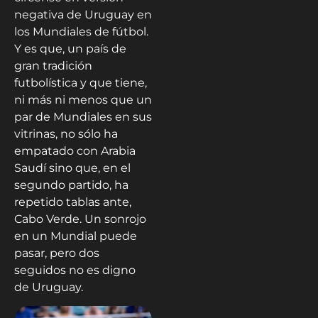
negativa de Uruguay en
los Mundiales de fútbol.
Y es que, un país de
gran tradición
futbolística y que tiene,
ni más ni menos que un
par de Mundiales en sus
vitrinas, no sólo ha
empatado con Arabia
Saudí sino que, en el
segundo partido, ha
repetido tablas ante,
Cabo Verde. Un sonrojo
en un Mundial puede
pasar, pero dos
seguidos no es digno
de Uruguay.