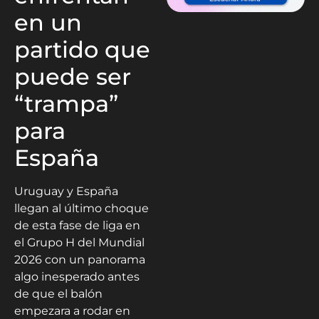
en un
partido que
puede ser
“trampa”
para
España
Uruguay y España
llegan al último choque
de esta fase de liga en
el Grupo H del Mundial
2026 con un panorama
algo inesperado antes
de que el balón
empezara a rodar en