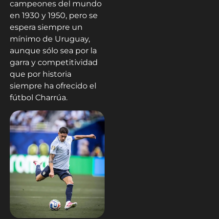
campeones del mundo
en 1930 y 1950, pero se
espera siempre un
mínimo de Uruguay,
aunque sólo sea por la
garra y competitividad
que por historia
siempre ha ofrecido el
fútbol Charrúa.