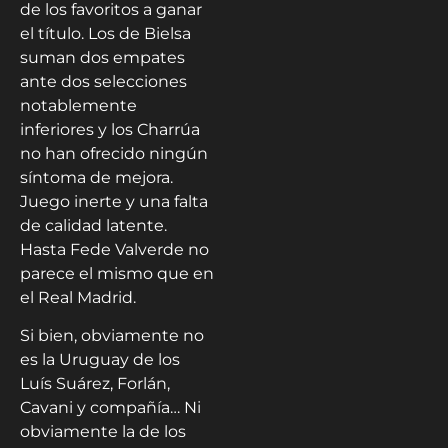
de los favoritos a ganar
el título. Los de Bielsa
suman dos empates
ante dos selecciones
notablemente
inferiores y los Charrúa
no han ofrecido ningún
síntoma de mejora.
Juego inerte y una falta
de calidad latente.
Hasta Fede Valverde no
parece el mismo que en
el Real Madrid.
Si bien, obviamente no
es la Uruguay de los
Luís Suárez, Forlán,
Cavani y compañía… Ni
obviamente la de los