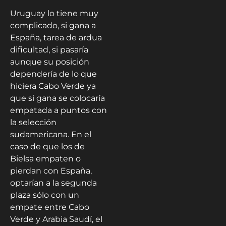
Uruguay lo tiene muy
complicado, si gana a
España, tarea de ardua
dificultad, si pasaría
aunque su posición
dependería de lo que
hiciera Cabo Verde ya
que si gana se colocaría
empatada a puntos con
la selección
sudamericana. En el
caso de que los de
Bielsa empaten o
pierdan con España,
optarían a la segunda
plaza sólo con un
empate entre Cabo
Verde y Arabia Saudí, el