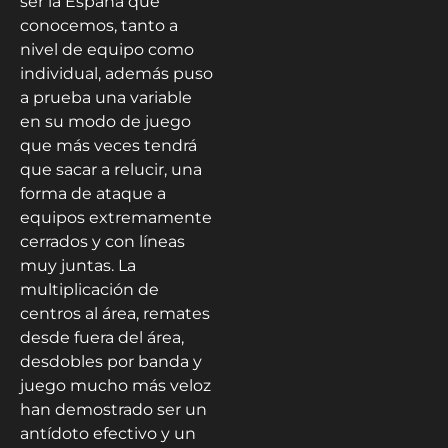
ser la España que
conocemos, tanto a
nivel de equipo como
individual, además puso
a prueba una variable
en su modo de juego
que más veces tendrá
que sacar a relucir, una
forma de ataque a
equipos extremamente
cerrados y con líneas
muy juntas. La
multiplicación de
centros al área, remates
desde fuera del área,
desdobles por banda y
juego mucho más veloz
han demostrado ser un
antídoto efectivo y un