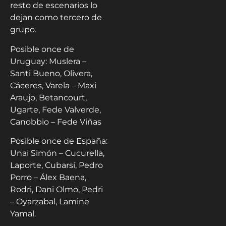
resto de escenarios lo
dejan como tercero de
grupo.
Posible once de
Uruguay: Muslera –
Santi Bueno, Olivera,
Cáceres, Varela – Maxi
Araujo, Betancourt,
Ugarte, Fede Valverde,
Canobbio – Fede Viñas
Posible once de España:
Unai Simón – Cucurella,
Laporte, Cubarsí, Pedro
Porro – Álex Baena,
Rodri, Dani Olmo, Pedri
– Oyarzabal, Lamine
Yamal.