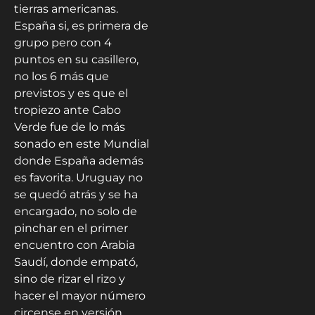
tierras americanas.
España si, es primera de
grupo pero con 4
puntos en su casillero,
no los 6 más que
previstos y es que el
tropiezo ante Cabo
Verde fue de lo más
sonado en este Mundial
donde España además
es favorita. Uruguay no
se quedó atrás y se ha
encargado, no solo de
pinchar en el primer
encuentro con Arabia
Saudí, donde empató,
sino de rizar el rizo y
hacer el mayor número
circense en versión