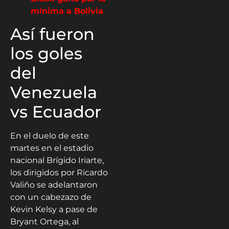
mínima a Bolivia
Así fueron
los goles
del
Venezuela
vs Ecuador
En el duelo de este
martes en el estadio
nacional Brígido Iriarte,
los dirigidos por Ricardo
Valiño se adelantaron
con un cabezazo de
Kevin Kelsy a pase de
Bryant Ortega, al