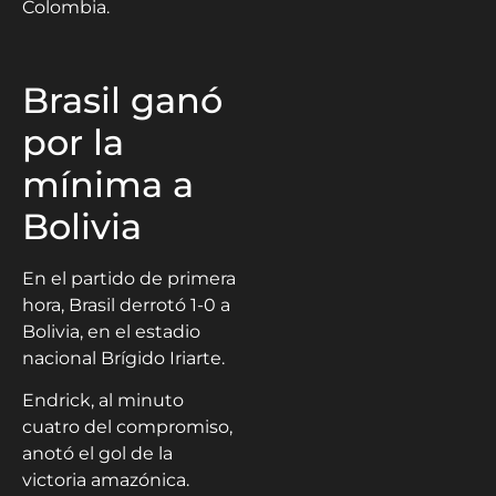
Colombia.
Brasil ganó
por la
mínima a
Bolivia
En el partido de primera
hora, Brasil derrotó 1-0 a
Bolivia, en el estadio
nacional Brígido Iriarte.
Endrick, al minuto
cuatro del compromiso,
anotó el gol de la
victoria amazónica.