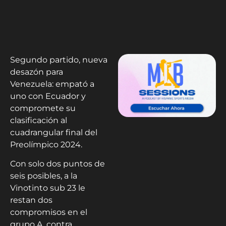
Segundo partido, nueva
desazón para
Venezuela: empató a
uno con Ecuador y
compromete su
clasificación al
cuadrangular final del
Preolímpico 2024.
Con solo dos puntos de
seis posibles, a la
Vinotinto sub 23 le
restan dos
compromisos en el
grupo A, contra