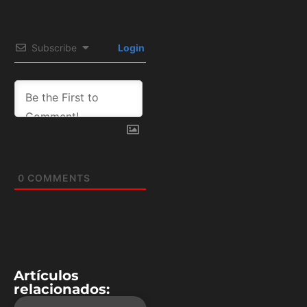
Subscribe
Login
0
COMMENTS
Artículos
relacionados: