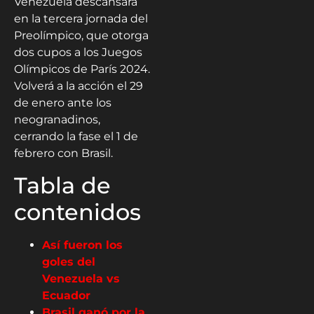
Venezuela descansará
en la tercera jornada del
Preolímpico, que otorga
dos cupos a los Juegos
Olímpicos de París 2024.
Volverá a la acción el 29
de enero ante los
neogranadinos,
cerrando la fase el 1 de
febrero con Brasil.
Tabla de
contenidos
Así fueron los
goles del
Venezuela vs
Ecuador
Brasil ganó por la