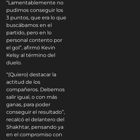
“Lamentablemente no
pudimos conseguir los
3 puntos, que era lo que
buscábamos en el
partido, pero en lo
personal contento por
el gol”, afirmó Kevin
Kelsy al término del
duelo.
“(Quiero) destacar la
actitud de los
compañeros. Debemos
salir igual, o con más
ganas, para poder
conseguir el resultado”,
recalcó el delantero del
Shakhtar, pensando ya
en el compromiso con