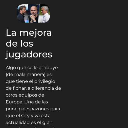
La mejora
de los
jugadores
Algo que se le atribuye
(de mala manera) es
que tiene el privilegio
de fichar, a diferencia de
otros equipos de
Europa. Una de las
principales razones para
que el City viva esta
actualidad es el gran