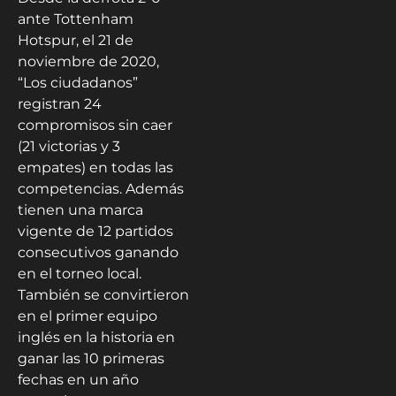
ante Tottenham
Hotspur, el 21 de
noviembre de 2020,
“Los ciudadanos”
registran 24
compromisos sin caer
(21 victorias y 3
empates) en todas las
competencias. Además
tienen una marca
vigente de 12 partidos
consecutivos ganando
en el torneo local.
También se convirtieron
en el primer equipo
inglés en la historia en
ganar las 10 primeras
fechas en un año