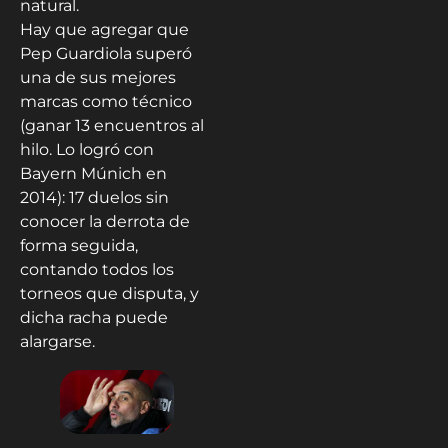
natural.
Hay que agregar que
Pep Guardiola superó
una de sus mejores
marcas como técnico
(ganar 13 encuentros al
hilo. Lo logró con
Bayern Múnich en
2014): 17 duelos sin
conocer la derrota de
forma seguida,
contando todos los
torneos que disputa, y
dicha racha puede
alargarse.