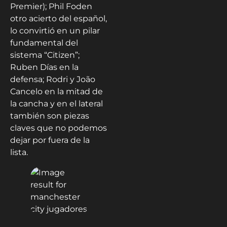
Premier); Phil Foden
otro acierto del español,
lo convirtió en un pilar
fundamental del
sistema “Citizen”;
Ruben Días en la
defensa; Rodri y João
Cancelo en la mitad de
la cancha y en el lateral
también son piezas
claves que no podemos
dejar por fuera de la
lista.