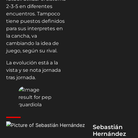
2-3-5 en diferentes
encuentros. Tampoco
tiene puestos definidos
para sus interpretes en
la cancha, va
cambiando la idea de
juego, según su rival.
La evolución está a la
vista y se nota jornada
tras jornada.
Sebastián
Hernández