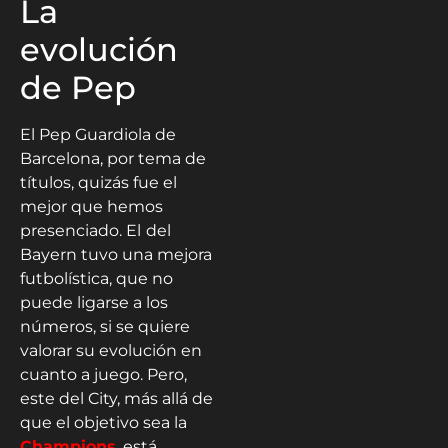
La
evolución
de Pep
El Pep Guardiola de
Barcelona, por tema de
títulos, quizás fue el
mejor que hemos
presenciado. El
del
Bayern tuvo una mejora
futbolística, que no
puede ligarse a los
números, si se quiere
valorar su evolución en
cuanto a juego. Pero,
este del City, más allá de
que el objetivo sea la
Champions
, está