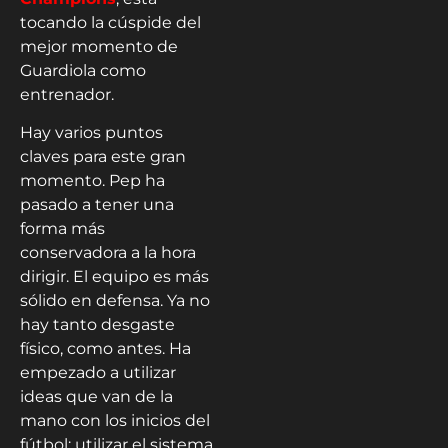
tocando la cúspide del
mejor momento de
Guardiola como
entrenador.
Hay varios puntos
claves para este gran
momento. Pep ha
pasado a tener una
forma más
conservadora a la hora
dirigir. El equipo es más
sólido en defensa. Ya no
hay tanto desgaste
físico, como antes. Ha
empezado a utilizar
ideas que van de la
mano con los inicios del
fútbol: utilizar el sistema