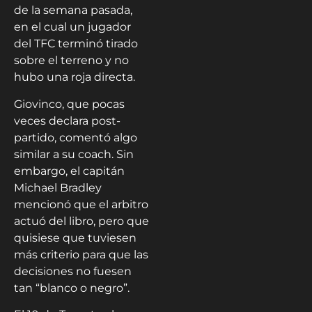
de la semana pasada,
en el cual un jugador
del TFC terminó tirado
sobre el terreno y no
hubo una roja directa.
Giovinco, que pocas
veces declara post-
partido, comentó algo
similar a su coach. Sin
embargo, el capitán
Michael Bradley
mencionó que el arbitro
actuó del libro, pero que
quisiese que tuviesen
más criterio para que las
decisiones no fuesen
tan “blanco o negro”.