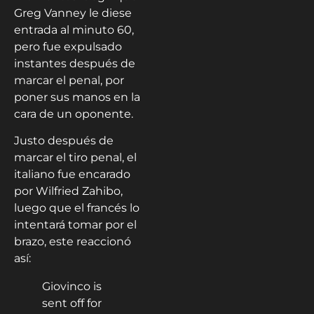
Greg Vanney le diese
entrada al minuto 60,
pero fue expulsado
instantes después de
marcar el penal, por
poner sus manos en la
cara de un oponente.
Justo después de
marcar el tiro penal, el
italiano fue encarado
por Wilfried Zahibo,
luego que el francés lo
intentará tomar por el
brazo, este reaccionó
así:
Giovinco is
sent off for