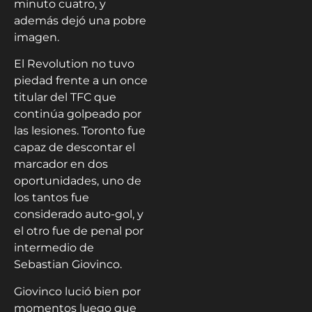
minuto cuatro, y
además dejó una pobre
imagen.
El Revolution no tuvo
piedad frente a un once
titular del TFC que
continúa golpeado por
las lesiones. Toronto fue
capaz de descontar el
marcador en dos
oportunidades, uno de
los tantos fue
considerado auto-gol, y
el otro fue de penal por
intermedio de
Sebastian Giovinco.
Giovinco lució bien por
momentos luego que