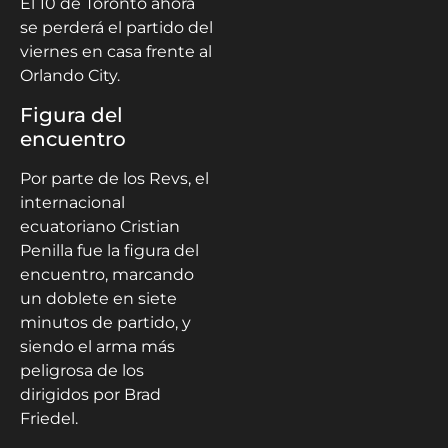
El 10 de Toronto ahora
se perderá el partido del
viernes en casa frente al
Orlando City.
Figura del
encuentro
Por parte de los Revs, el
internacional
ecuatoriano Cristian
Penilla fue la figura del
encuentro, marcando
un doblete en siete
minutos de partido, y
siendo el arma más
peligrosa de los
dirigidos por Brad
Friedel.