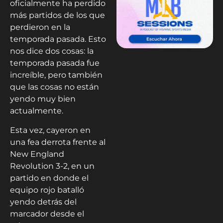
oficialmente ha perdido
más partidos de los que
perdieron en la
temporada pasada. Esto
nos dice dos cosas: la
temporada pasada fue
increíble, pero también
que las cosas no están
yendo muy bien
actualmente.
Esta vez, cayeron en
una fea derrota frente al
New England
Revolution 3-2, en un
partido en donde el
equipo rojo batalló
yendo detrás del
marcador desde el