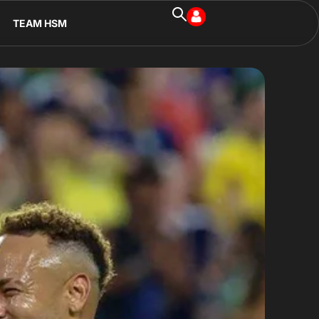
TEAM HSM