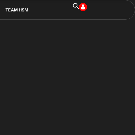
TEAM HSM