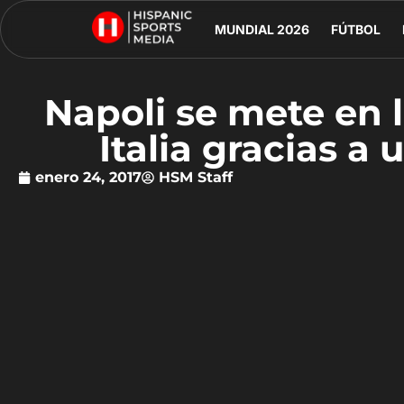
MUNDIAL 2026
FÚTBOL
Napoli se mete en 
Italia gracias a 
enero 24, 2017
HSM Staff