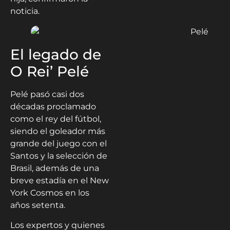
noticia.
El legado de
O Rei’ Pelé
Pelé pasó casi dos
décadas proclamado
como el rey del fútbol,
siendo el goleador más
grande del juego con el
Santos y la selección de
Brasil, además de una
breve estadía en el New
York Cosmos en los
años setenta.
Los expertos y quienes