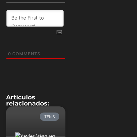
0
COMMENTS
Artículos
relacionados:
TENIS