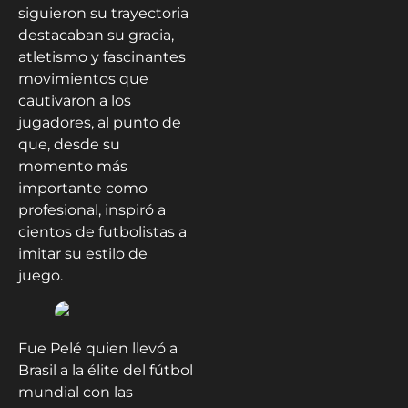
siguieron su trayectoria
destacaban su gracia,
atletismo y fascinantes
movimientos que
cautivaron a los
jugadores, al punto de
que, desde su
momento más
importante como
profesional, inspiró a
cientos de futbolistas a
imitar su estilo de
juego.
Fue Pelé quien llevó a
Brasil a la élite del fútbol
mundial con las