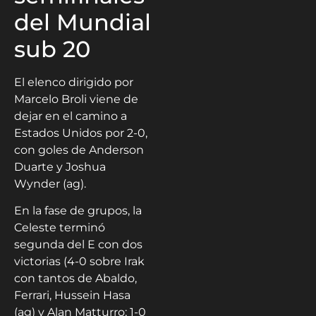
del Mundial
sub 20
El elenco dirigido por
Marcelo Broli viene de
dejar en el camino a
Estados Unidos por 2-0,
con goles de Anderson
Duarte y Joshua
Wynder (ag).
En la fase de grupos, la
Celeste terminó
segunda del E con dos
victorias (4-0 sobre Irak
con tantos de Abaldo,
Ferrari, Hussein Hasa
(ag) y Alan Matturro; 1-0