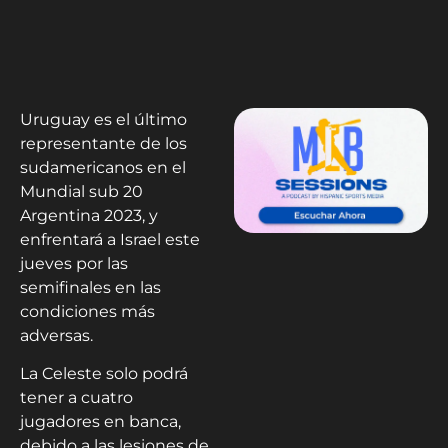
Uruguay es el último
representante de los
sudamericanos en el
Mundial sub 20
Argentina 2023, y
enfrentará a Israel este
jueves por las
semifinales en las
condiciones más
adversas.
La Celeste solo podrá
tener a cuatro
jugadores en banca,
debido a las lesiones de