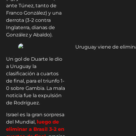
ante Túnez, tanto de
Franco González) y una
derrota (3-2 contra
Inglaterra, dianas de
González y Abaldo).
Un gol de Duarte le dio
a Uruguay la
clasificación a cuartos
de final, para el triunfo 1-
0 sobre Gambia. La mala
noticia fue la expulsión
de Rodríguez.
Israel es la gran sorpresa
del Mundial,
luego de
eliminar a Brasil 3-2 en