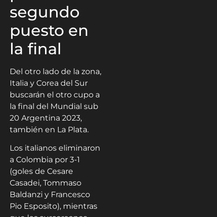
segundo
puesto en
la final
Del otro lado de la zona,
Italia y Corea del Sur
buscarán el otro cupo a
la final del Mundial sub
20 Argentina 2023,
también en La Plata.
Los italianos eliminaron
a Colombia por 3-1
(goles de Cesare
Casadei, Tommaso
Baldanzi y Francesco
Pio Esposito), mientras