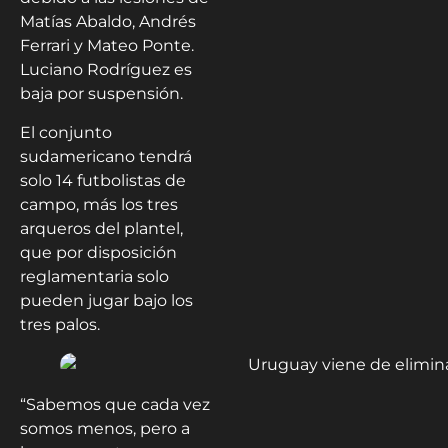
Matías Abaldo, Andrés
Ferrari y Mateo Ponte.
Luciano Rodríguez es
baja por suspensión.
El conjunto
sudamericano tendrá
solo 14 futbolistas de
campo, más los tres
arqueros del plantel,
que por disposición
reglamentaria solo
pueden jugar bajo los
tres palos.
“Sabemos que cada vez
somos menos, pero a