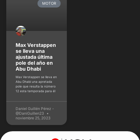
MOTOR
Max Verstappen
se lleva una
ajustada última
pole del año en
Abu Dhabi
Max Verstappen se lleva en
Abu Dhabi una apretada
pole que resulta la número
12 esta temporada para él
Daniel Guillén Pérez -
@DaniGuillen23
noviembre 25, 2023