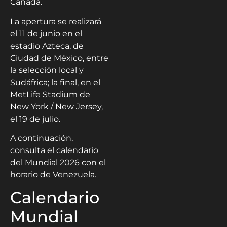
Canadá.
La apertura se realizará
el 11 de junio en el
estadio Azteca, de
Ciudad de México, entre
la selección local y
Sudáfrica; la final, en el
MetLife Stadium de
New York / New Jersey,
el 19 de julio.
A continuación,
consulta el calendario
del Mundial 2026 con el
horario de Venezuela.
Calendario
Mundial