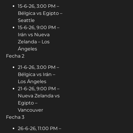
15-6-26, 3:00 PM –
Bélgica vs Egipto –
Seattle
15-6-26, 9:00 PM –
Irán vs Nueva
Zelanda – Los
Ángeles
Fecha 2
21-6-26, 3:00 PM –
Bélgica vs Irán –
Los Ángeles
21-6-26, 9:00 PM –
Nueva Zelanda vs
Egipto –
Vancouver
Fecha 3
26-6-26, 11:00 PM –