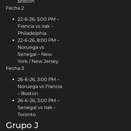
Boston
Fecha 2
22-6-26, 5:00 PM –
Francia vs Irak –
Philadelphia
22-6-26, 8:00 PM –
Noruega vs
Senegal – New
York / New Jersey
Fecha 3
26-6-26, 3:00 PM –
Noruega vs Francia
– Boston
26-6-26, 3:00 PM –
Senegal vs Irak –
Toronto
Grupo J