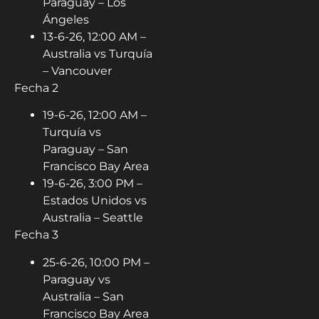
Paraguay – Los
Ángeles
13-6-26, 12:00 AM –
Australia vs Turquía
– Vancouver
Fecha 2
19-6-26, 12:00 AM –
Turquía vs
Paraguay – San
Francisco Bay Area
19-6-26, 3:00 PM –
Estados Unidos vs
Australia – Seattle
Fecha 3
25-6-26, 10:00 PM –
Paraguay vs
Australia – San
Francisco Bay Area