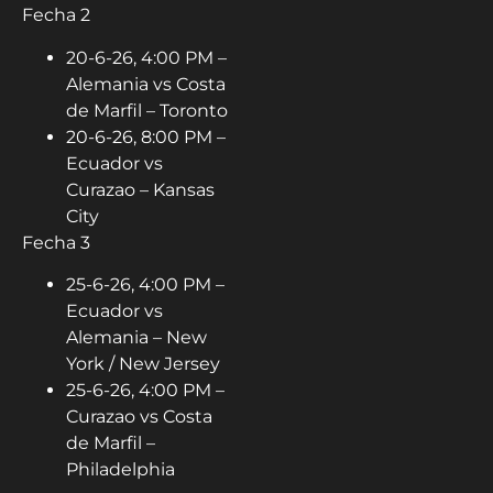
Fecha 2
20-6-26, 4:00 PM –
Alemania vs Costa
de Marfil – Toronto
20-6-26, 8:00 PM –
Ecuador vs
Curazao – Kansas
City
Fecha 3
25-6-26, 4:00 PM –
Ecuador vs
Alemania – New
York / New Jersey
25-6-26, 4:00 PM –
Curazao vs Costa
de Marfil –
Philadelphia