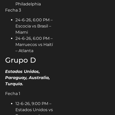
Philadelphia
Fecha 3
24-6-26, 6:00 PM –
Escocia vs Brasil –
Miami
24-6-26, 6:00 PM –
Marruecos vs Haití
– Atlanta
Grupo D
Estados Unidos,
Paraguay, Australia,
Turquía.
Fecha 1
12-6-26, 9:00 PM –
Estados Unidos vs