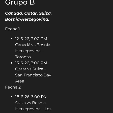
Grupo B
Canadá, Qatar, Suiza,
Bosnia-Herzegovina.
Fecha 1
12-6-26, 3:00 PM –
Canadá vs Bosnia-
Herzegovina –
Toronto
13-6-26, 3:00 PM –
Qatar vs Suiza –
San Francisco Bay
Area
Fecha 2
18-6-26, 3:00 PM –
Suiza vs Bosnia-
Herzegovina – Los