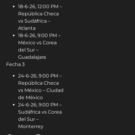
18-6-26, 12:00 PM –
República Checa
vs Sudáfrica –
Atlanta
18-6-26, 9:00 PM –
México vs Corea
del Sur –
Guadalajara
Fecha 3
24-6-26, 9:00 PM –
República Checa
vs México – Ciudad
de México
24-6-26, 9:00 PM –
Sudáfrica vs Corea
del Sur –
Monterrey