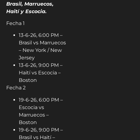
Brasil, Marruecos,
Haití y Escocia.
Fecha 1
13-6-26, 6:00 PM –
Brasil vs Marruecos
– New York / New
Jersey
13-6-26, 9:00 PM –
Haití vs Escocia –
Boston
Fecha 2
19-6-26, 6:00 PM –
Escocia vs
Marruecos –
Boston
19-6-26, 9:00 PM –
Brasil vs Haití –