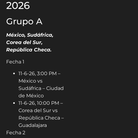
2026
Grupo A
México, Sudáfrica,
Corea del Sur,
República Checa.
Fecha 1
11-6-26, 3:00 PM –
México vs
Sudáfrica – Ciudad
de México
11-6-26, 10:00 PM –
Corea del Sur vs
República Checa –
Guadalajara
Fecha 2