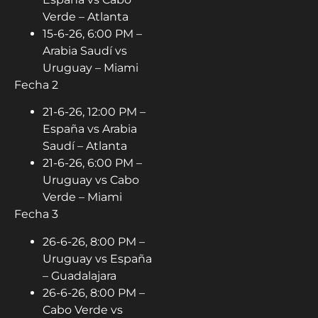
Verde – Atlanta
15-6-26, 6:00 PM –
Arabia Saudí vs
Uruguay – Miami
Fecha 2
21-6-26, 12:00 PM –
España vs Arabia
Saudí – Atlanta
21-6-26, 6:00 PM –
Uruguay vs Cabo
Verde – Miami
Fecha 3
26-6-26, 8:00 PM –
Uruguay vs España
– Guadalajara
26-6-26, 8:00 PM –
Cabo Verde vs