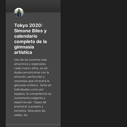
Tokyo 2020:
Simone Biles y
calendario
completo de la
gimnasia
artística
Uno de los eventos más
atractivos y esperados
cada cuatro años, es sin
dudas encontrarse con la
emoción, perfección y
sorpresas que ofrecerá la
gimnasia artística. Tanto en
individuales como por
equipos, la competencia es
sumamente exigente y
espectacular. Capaz de
enamorar a propios y
extraños. Descubre las
sedes, los