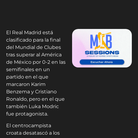
El Real Madrid está
clasificado para la final
del Mundial de Clubes
tras superar al América
de México por 0-2 en las
semifinales en un
partido en el que
marcaron Karim
Benzema y Cristiano
Ronaldo, pero en el que
también Luka Modric
fue protagonista.
El centrocampista
croata desatascó a los