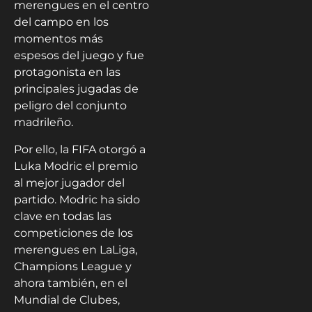
merengues en el centro
del campo en los
momentos más
espesos del juego y fue
protagonista en las
principales jugadas de
peligro del conjunto
madrileño.
Por ello, la FIFA otorgó a
Luka Modric el premio
al mejor jugador del
partido. Modric ha sido
clave en todas las
competiciones de los
merengues en LaLiga,
Champions League y
ahora también, en el
Mundial de Clubes,