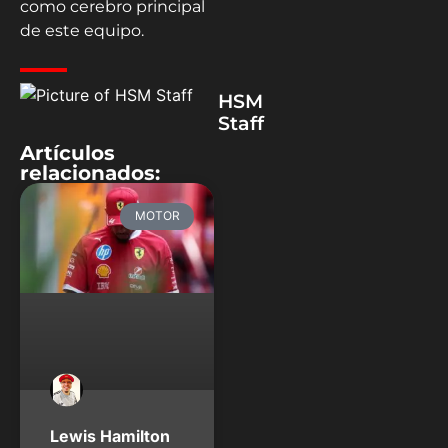
como cerebro principal
de este equipo.
HSM
Staff
Artículos
relacionados:
MOTOR
Lewis Hamilton