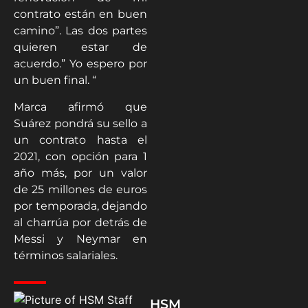
contrato están en buen
camino”. Las dos partes
quieren estar de
acuerdo.” Yo espero por
un buen final. “
Marca afirmó que
Suárez pondrá su sello a
un contrato hasta el
2021, con opción para 1
año más, por un valor
de 25 millones de euros
por temporada, dejando
al charrúa por detrás de
Messi y Neymar en
términos salariales.
HSM