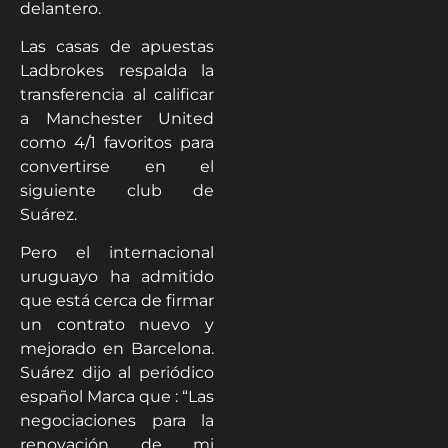
delantero.
Las casas de apuestas
Ladbrokes respalda la
transferencia al calificar
a Manchester United
como 4/1 favoritos para
convertirse en el
siguiente club de
Suárez.
Pero el internacional
uruguayo ha admitido
que está cerca de firmar
un contrato nuevo y
mejorado en Barcelona.
Suárez dijo al periódico
español Marca que : “Las
negociaciones para la
renovación de mi