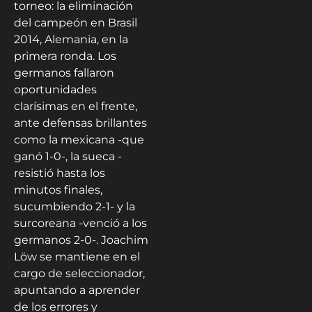
torneo: la eliminación
del campeón en Brasil
2014, Alemania, en la
primera ronda. Los
germanos fallaron
oportunidades
clarísimas en el frente,
ante defensas brillantes
como la mexicana -que
ganó 1-0-, la sueca -
resistió hasta los
minutos finales,
sucumbiendo 2-1- y la
surcoreana -venció a los
germanos 2-0-. Joachim
Löw se mantiene en el
cargo de seleccionador,
apuntando a aprender
de los errores y