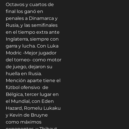
Octavos y cuartos de
final los ganó en
penales a Dinamarca y
Rusia, y las semifinales
en el tiempo extra ante
Inglaterra, siempre con
garra y lucha. Con Luka
Modric -Mejor jugador
del torneo- como motor
de juego, dejaron su
huella en Rusia.
Mención aparte tiene el
fútbol ofensivo de
Bélgica, tercer lugar en
el Mundial, con Eden
Hazard, Romelu Lukaku
y Kevin de Bruyne
como máximos
exponentes, y Thibaut