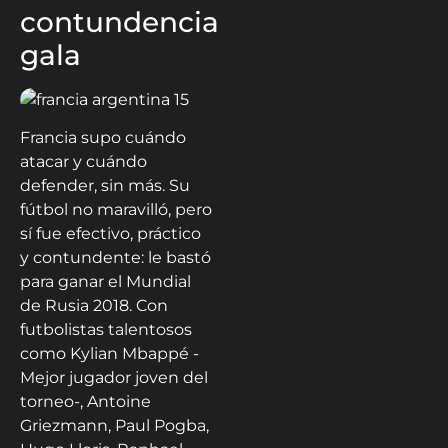
contundencia
gala
Francia supo cuándo
atacar y cuándo
defender, sin más. Su
fútbol no maravilló, pero
sí fue efectivo, práctico
y contundente: le bastó
para ganar el Mundial
de Rusia 2018. Con
futbolistas talentosos
como Kylian Mbappé -
Mejor jugador joven del
torneo-, Antoine
Griezmann, Paul Pogba,