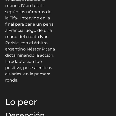
menos 17 en total -
según los números de
la Fifa-. Intervino en la
final para darle un penal
a Francia luego de una
mano del croata Ivan
Perisic, con el árbitro
argentino Néstor Pitana
dictaminando la acción.
La adaptación fue
positiva, pese a críticas
aisladas en la primera
ronda.
Lo peor
Decepción