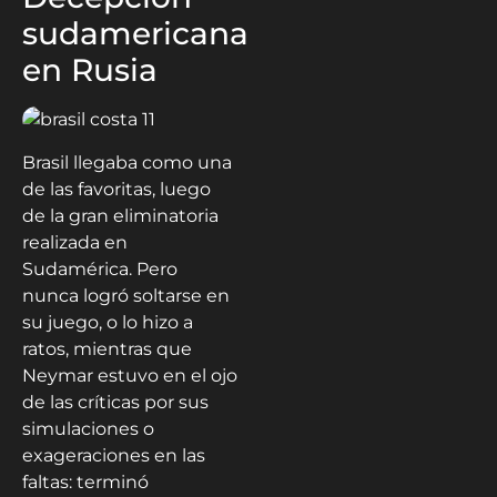
sudamericana
en Rusia
Brasil llegaba como una
de las favoritas, luego
de la gran eliminatoria
realizada en
Sudamérica. Pero
nunca logró soltarse en
su juego, o lo hizo a
ratos, mientras que
Neymar estuvo en el ojo
de las críticas por sus
simulaciones o
exageraciones en las
faltas: terminó