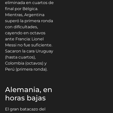
eliminada en cuartos de
final por Bélgica.
Mientras, Argentina
superó la primera ronda
con difícultades,
cayendo en octavos
ante Francia: Lionel
Messi no fue suficiente.
Sacaron la cara Uruguay
(hasta cuartos),
Colombia (octavos) y
Perú (primera ronda).
Alemania, en
horas bajas
El gran batacazo del