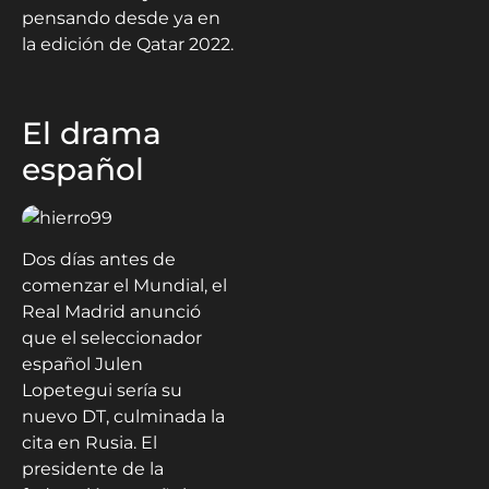
pensando desde ya en
la edición de Qatar 2022.
El drama
español
Dos días antes de
comenzar el Mundial, el
Real Madrid anunció
que el seleccionador
español Julen
Lopetegui sería su
nuevo DT, culminada la
cita en Rusia. El
presidente de la