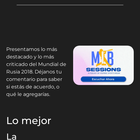
Presentamos lo más
destacado y lo más
criticado del Mundial de
Rusia 2018. Déjanos tu
comentario para saber
si estás de acuerdo, o
qué le agregarías.
Lo mejor
La