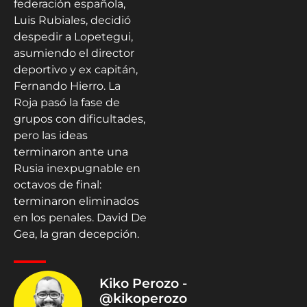
federación española,
Luis Rubiales, decidió
despedir a Lopetegui,
asumiendo el director
deportivo y ex capitán,
Fernando Hierro. La
Roja pasó la fase de
grupos con dificultades,
pero las ideas
terminaron ante una
Rusia inexpugnable en
octavos de final:
terminaron eliminados
en los penales. David De
Gea, la gran decepción.
Kiko Perozo -
@kikoperozo