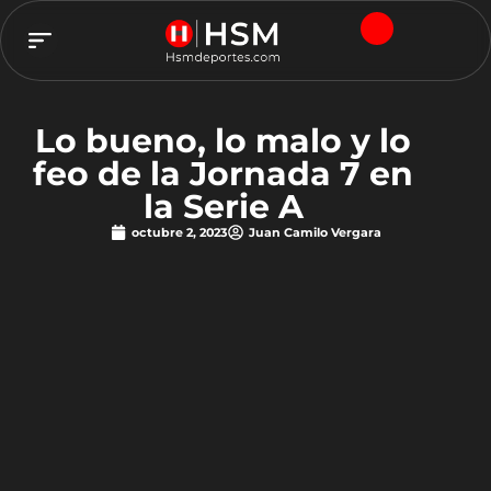
TEAM HSM
Lo bueno, lo malo y lo
feo de la Jornada 7 en
la Serie A
octubre 2, 2023
Juan Camilo Vergara