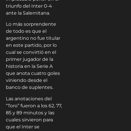
triunfo del Inter 0-4
ante la Salernitana.
Lo más sorprendente
de todo es que el
argentino no fue titular
en este partido, por lo
cual se convirtió en el
primer jugador de la
historia en la Serie A
que anota cuatro goles
viniendo desde el
banco de suplentes.
Las anotaciones del
“Toro” fueron a los 62, 77,
85 y 89 minutos y las
cuales sirvieron para
que el Inter se