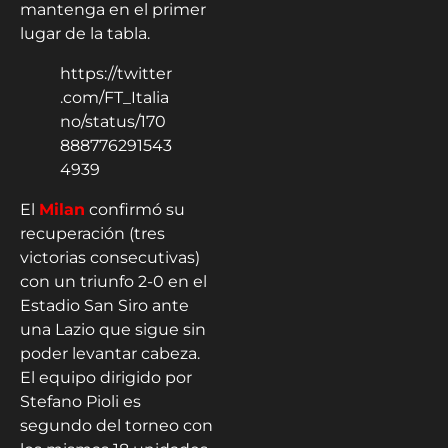
mantenga en el primer
lugar de la tabla.
https://twitter
.com/FT_Italia
no/status/170
888776291543
4939
El
Milan
confirmó su
recuperación (tres
victorias consecutivas)
con un triunfo 2-0 en el
Estadio San Siro ante
una Lazio que sigue sin
poder levantar cabeza.
El equipo dirigido por
Stefano Pioli es
segundo del torneo con