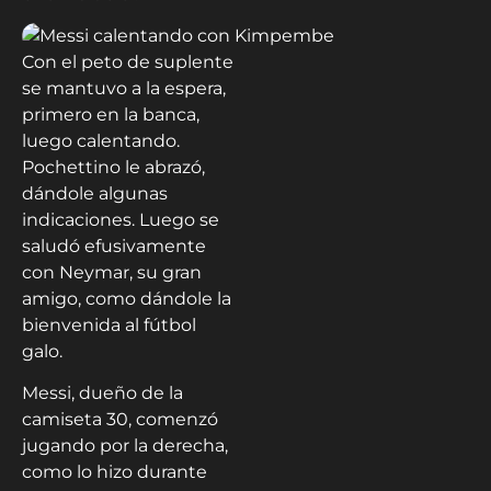
Con el peto de suplente
se mantuvo a la espera,
primero en la banca,
luego calentando.
Pochettino le abrazó,
dándole algunas
indicaciones. Luego se
saludó efusivamente
con Neymar, su gran
amigo, como dándole la
bienvenida al fútbol
galo.
Messi, dueño de la
camiseta 30, comenzó
jugando por la derecha,
como lo hizo durante