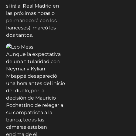
si irá al Real Madrid en
las próximas horas o
permanecerá con los
franceses), marcó los
dos tantos.
Aunque la expectativa
de una titularidad con
Neymar y Kylian
Mbappé desapareció
una hora antes del inicio
del duelo, por la
decisión de Mauricio
Pochettino de relegar a
su compatriota a la
banca, todas las
cámaras estaban
encima de él.