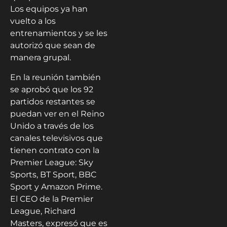
Los equipos ya han
vuelto a los
entrenamientos y se les
autorizó que sean de
manera grupal.
En la reunión también
se aprobó que los 92
partidos restantes se
puedan ver en el Reino
Unido a través de los
canales televisivos que
tienen contrato con la
Premier League: Sky
Sports, BT Sport, BBC
Sport y Amazon Prime.
El CEO de la Premier
League, Richard
Masters, expresó que es