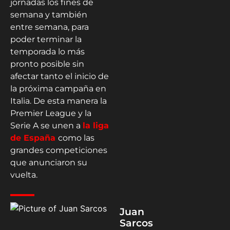
jornadas los fines de
semana y también
entre semana, para
poder terminar la
temporada lo más
pronto posible sin
afectar tanto el inicio de
la próxima campaña en
Italia. De esta manera la
Premier League y la
Serie A se unen a
la liga
de España
como las
grandes competiciones
que anunciaron su
vuelta.
Juan
Sarcos