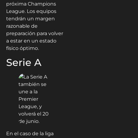
próxima Champions
League. Los equipos
tendrán un margen
razonable de
preparación para volver
a estar en un estado
físico óptimo.
Serie A
En el caso de la liga