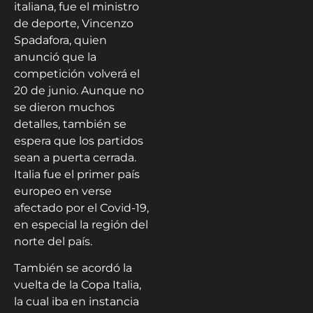
italiana, fue el ministro
de deporte, Vincenzo
Spadafora, quien
anunció que la
competición volverá el
20 de junio. Aunque no
se dieron muchos
detalles, también se
espera que los partidos
sean a puerta cerrada.
Italia fue el primer país
europeo en verse
afectado por el Covid-19,
en especial la región del
norte del país.
También se acordó la
vuelta de la Copa Italia,
la cual iba en instancia