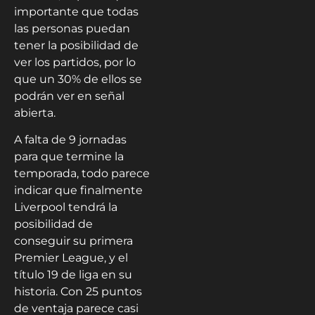
importante que todas
las personas puedan
tener la posibilidad de
ver los partidos, por lo
que un 30% de ellos se
podrán ver en señal
abierta.
A falta de 9 jornadas
para que termine la
temporada, todo parece
indicar que finalmente
Liverpool tendrá la
posibilidad de
conseguir su primera
Premier League, y el
título 19 de liga en su
historia. Con 25 puntos
de ventaja parece casi