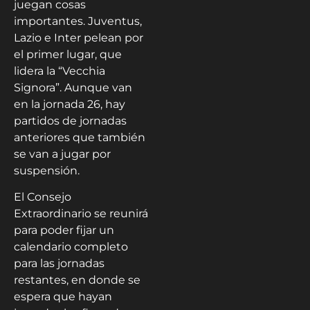
juegan cosas
importantes. Juventus,
Lazio e Inter pelean por
el primer lugar, que
lidera la “Vecchia
Signora”. Aunque van
en la jornada 26, hay
partidos de jornadas
anteriores que también
se van a jugar por
suspensión.
El Consejo
Extraordinario se reunirá
para poder fijar un
calendario completo
para las jornadas
restantes, en donde se
espera que hayan