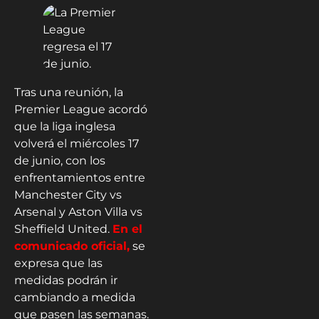
Tras una reunión, la
Premier League acordó
que la liga inglesa
volverá el miércoles 17
de junio, con los
enfrentamientos entre
Manchester City vs
Arsenal y Aston Villa vs
Sheffield United.
En el
comunicado oficial,
se
expresa que las
medidas podrán ir
cambiando a medida
que pasen las semanas.