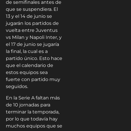
de semifinales antes de
que se suspendiera. El
13 y el 14 de junio se
jugarán los partidos de
vuelta entre Juventus
vs Milan y Napoli Inter, y
el 17 de junio se jugaría
la final, la cual es a
partido único. Esto hace
que el calendario de
estos equipos sea
fuerte con partido muy
seguidos.
En la Serie A faltan más
de 10 jornadas para
terminar la temporada,
por lo que todavía hay
muchos equipos que se