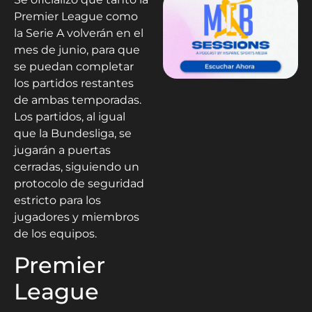
Premier League como
la Serie A volverán en el
mes de junio, para que
se puedan completar
los partidos restantes
de ambas temporadas.
Los partidos, al igual
que la Bundesliga, se
jugarán a puertas
cerradas, siguiendo un
protocolo de seguridad
estricto para los
jugadores y miembros
de los equipos.
Premier
League