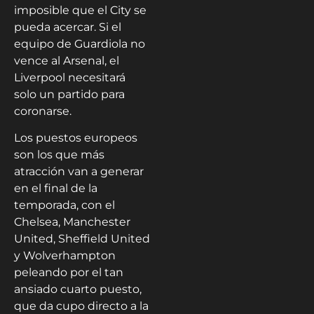
imposible que el City se
pueda acercar. Si el
equipo de Guardiola no
vence al Arsenal, el
Liverpool necesitará
solo un partido para
coronarse.
Los puestos europeos
son los que más
atracción van a generar
en el final de la
temporada, con el
Chelsea, Manchester
United, Sheffield United
y Wolverhampton
peleando por el tan
ansiado cuarto puesto,
que da cupo directo a la