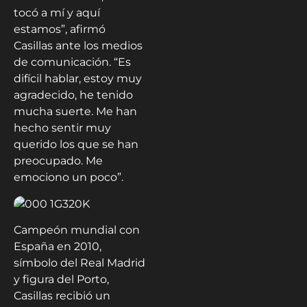
tocó a mí y aquí
estamos”, afirmó
Casillas ante los medios
de comunicación. “Es
difícil hablar, estoy muy
agradecido, he tenido
mucha suerte. Me han
hecho sentir muy
querido los que se han
preocupado. Me
emociono un poco”.
Campeón mundial con
España en 2010,
símbolo del Real Madrid
y figura del Porto,
Casillas recibió un