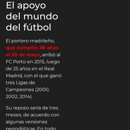
El apoyo
del mundo
del fútbol
El portero madrileño,
que cumplirá 38 años
el 20 de mayo
, arribó al
FC Porto en 2015, luego
de 25 años en el Real
Madrid, con el que ganó
tres Ligas de
Campeones (2000,
2002, 2014).
Su reposo sería de tres
meses, de acuerdo con
algunas versiones
periodísticas. En todo