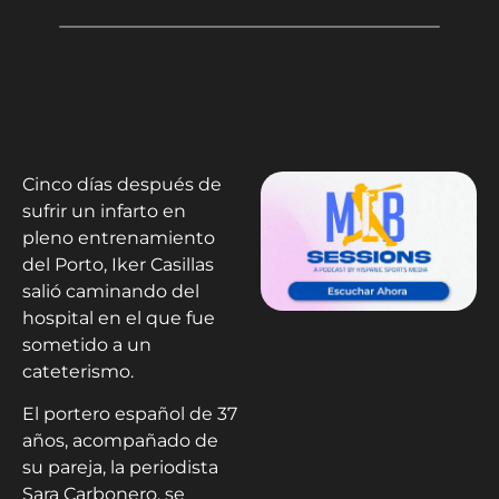
Cinco días después de
sufrir un infarto en
pleno entrenamiento
del Porto, Iker Casillas
salió caminando del
hospital en el que fue
sometido a un
cateterismo.
El portero español de 37
años, acompañado de
su pareja, la periodista
Sara Carbonero, se