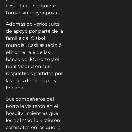
caso, Iker se lo quiere
tomar sin mayor prisa.
Además de varios tuits
de apoyo por parte de la
familia del fútbol
mundial, Casillas recibió
el homenaje de las
barras del FC Porto y el
Real Madrid en sus
respectivos partidos por
las ligas de Portugal y
España.
Sus compañeros del
Porto le visitaron en el
hospital, mientras que
los del Madrid vistieron
camisetas en las que le