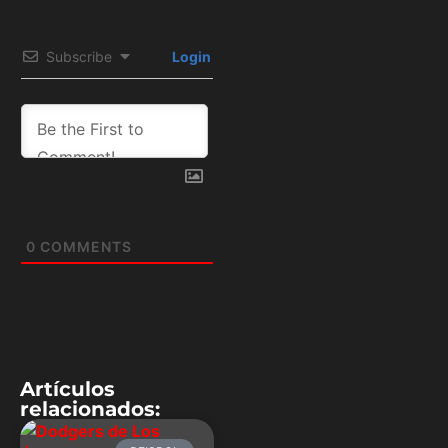
Subscribe
Login
0
COMMENTS
Artículos
relacionados: