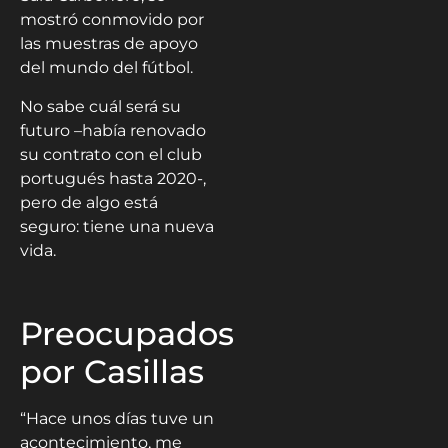
mostró conmovido por
las muestras de apoyo
del mundo del fútbol.
No sabe cuál será su
futuro –había renovado
su contrato con el club
portugués hasta 2020-,
pero de algo está
seguro: tiene una nueva
vida.
Preocupados
por Casillas
“Hace unos días tuve un
acontecimiento, me