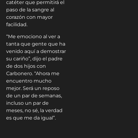
catéter que permitirá el
paso de la sangre al
corazón con mayor
facilidad.
“Me emociono al ver a
tanta que gente que ha
venido aquí a demostrar
su cariño”, dijo el padre
de dos hijos con
Carbonero. “Ahora me
encuentro mucho
mejor. Será un reposo
de un par de semanas,
incluso un par de
meses, no sé, la verdad
es que me da igual”.