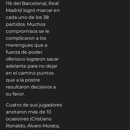
116 del Barcelona), Real
Madrid logró marcar en
cada uno de los 38
partidos. Muchos
compromisos se le
complicaron a los
merengues que a
fuerza de poder
ofensivo lograron sacar
adelante para no dejar
en el camino puntos
que a la postre
resultaron decisivos a
su favor.
Cuatro de sus jugadores
anotaron más de 10
ocasiones (Cristiano
Ronaldo, Álvaro Morata,