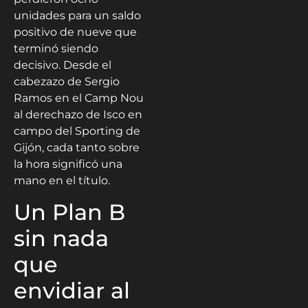
unidades para un saldo
positivo de nueve que
terminó siendo
decisivo. Desde el
cabezazo de Sergio
Ramos en el Camp Nou
al derechazo de Isco en
campo del Sporting de
Gijón, cada tanto sobre
la hora significó una
mano en el título.
Un Plan B
sin nada
que
envidiar al