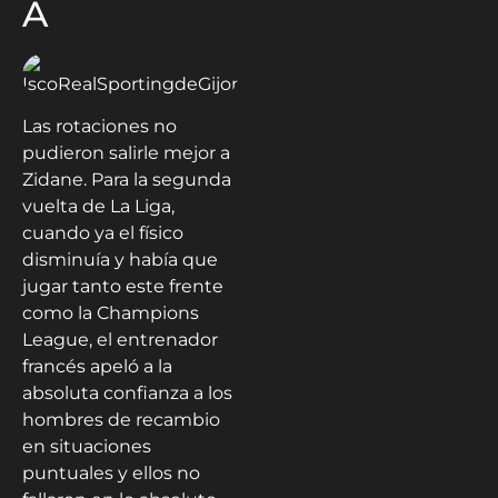
A
Las rotaciones no
pudieron salirle mejor a
Zidane. Para la segunda
vuelta de La Liga,
cuando ya el físico
disminuía y había que
jugar tanto este frente
como la Champions
League, el entrenador
francés apeló a la
absoluta confianza a los
hombres de recambio
en situaciones
puntuales y ellos no