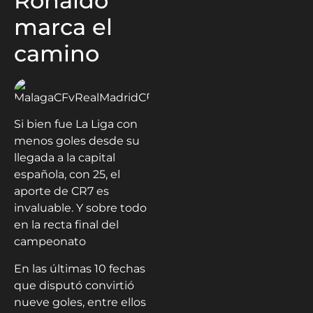
Ronaldo
marca el
camino
Si bien fue La Liga con
menos goles desde su
llegada a la capital
española, con 25, el
aporte de CR7 es
invaluable. Y sobre todo
en la recta final del
campeonato
En las últimas 10 fechas
que disputó convirtió
nueve goles, entre ellos