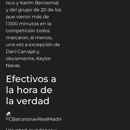
Isco y Karim Benzema)
y del grupo de 20 de los
que vieron más de
1.000 minutos en la
competición todos
marcaron, al menos,
una vez a excepción de
Dani Carvajal y,
obviamente, Keylor
Navas.
Efectivos a
la hora de
la verdad