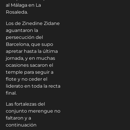
al Málaga en La
Rosaleda.
Los de Zinedine Zidane
aguantaron la
persecución del
Barcelona, que supo
apretar hasta la última
jornada, y en muchas
ocasiones sacaron el
temple para seguir a
flote y no ceder el
liderato en toda la recta
final.
Las fortalezas del
conjunto merengue no
faltaron y a
continuación