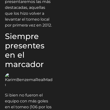
presentaremos las más
destacadas, aquellas
que los hizo volver a
levantar el torneo local
por primera vez en 2012.
Siempre
presentes
en el
marcador
Si bien no fueron el
equipo con más goles
en el torneo (106 por los