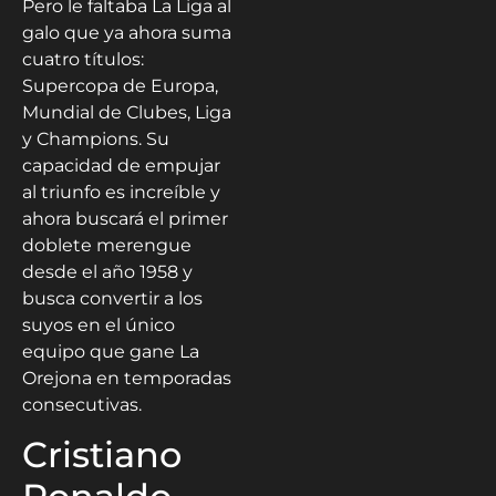
Pero le faltaba La Liga al
galo que ya ahora suma
cuatro títulos:
Supercopa de Europa,
Mundial de Clubes, Liga
y Champions. Su
capacidad de empujar
al triunfo es increíble y
ahora buscará el primer
doblete merengue
desde el año 1958 y
busca convertir a los
suyos en el único
equipo que gane La
Orejona en temporadas
consecutivas.
Cristiano