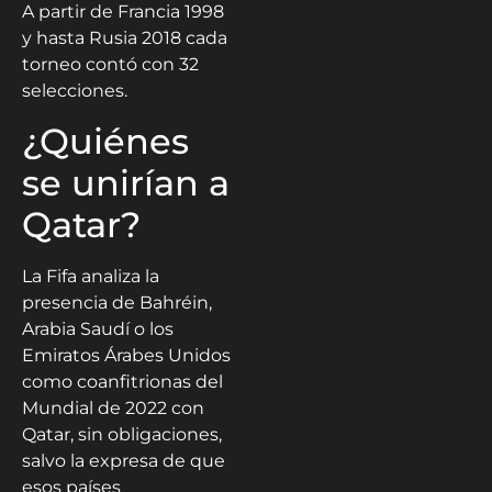
A partir de Francia 1998
y hasta Rusia 2018 cada
torneo contó con 32
selecciones.
¿Quiénes
se unirían a
Qatar?
La Fifa analiza la
presencia de Bahréin,
Arabia Saudí o los
Emiratos Árabes Unidos
como coanfitrionas del
Mundial de 2022 con
Qatar, sin obligaciones,
salvo la expresa de que
esos países