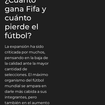
gana Fifa y
cuánto
pierde el
fútbol?
La expansión ha sido
criticada por muchos,
pensando en la baja de
la calidad ante la mayor
cantidad de
selecciones. El máximo
organismo del fútbol
mundial se ampara en
darle más cabida a sus
integrantes, pero
también en el aumento