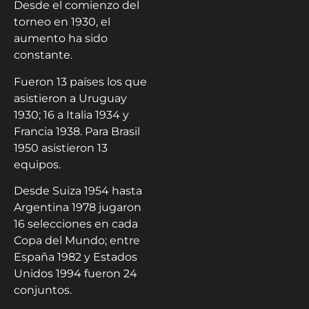
Desde el comienzo del
torneo en 1930, el
aumento ha sido
constante.
Fueron 13 países los que
asistieron a Uruguay
1930; 16 a Italia 1934 y
Francia 1938. Para Brasil
1950 asistieron 13
equipos.
Desde Suiza 1954 hasta
Argentina 1978 jugaron
16 selecciones en cada
Copa del Mundo; entre
España 1982 y Estados
Unidos 1994 fueron 24
conjuntos.