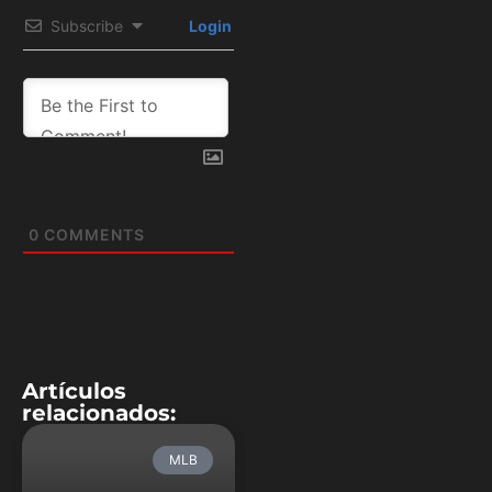
Subscribe
Login
0
COMMENTS
Artículos
relacionados:
MLB