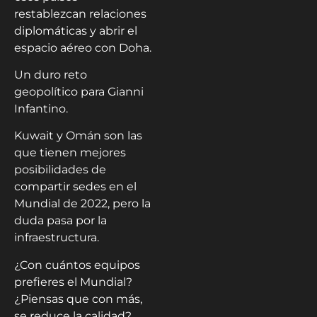
restablezcan relaciones
diplomáticas y abrir el
espacio aéreo con Doha.
Un duro reto
geopolítico para Gianni
Infantino.
Kuwait y Omán son las
que tienen mejores
posibilidades de
compartir sedes en el
Mundial de 2022, pero la
duda pasa por la
infraestructura.
¿Con cuántos equipos
prefieres el Mundial?
¿Piensas que con más,
se reduce la calidad?