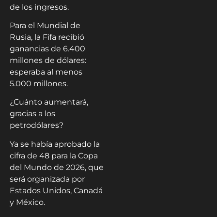
de los ingresos.
Para el Mundial de
Rusia, la Fifa recibió
ganancias de 6.400
millones de dólares:
esperaba al menos
5.000 millones.
¿Cuánto aumentará,
gracias a los
petrodólares?
Ya se había aprobado la
cifra de 48 para la Copa
del Mundo de 2026, que
será organizada por
Estados Unidos, Canadá
y México.