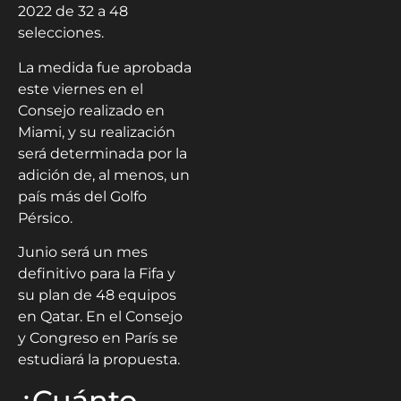
2022 de 32 a 48
selecciones.
La medida fue aprobada
este viernes en el
Consejo realizado en
Miami, y su realización
será determinada por la
adición de, al menos, un
país más del Golfo
Pérsico.
Junio será un mes
definitivo para la Fifa y
su plan de 48 equipos
en Qatar. En el Consejo
y Congreso en París se
estudiará la propuesta.
¿Cuánto