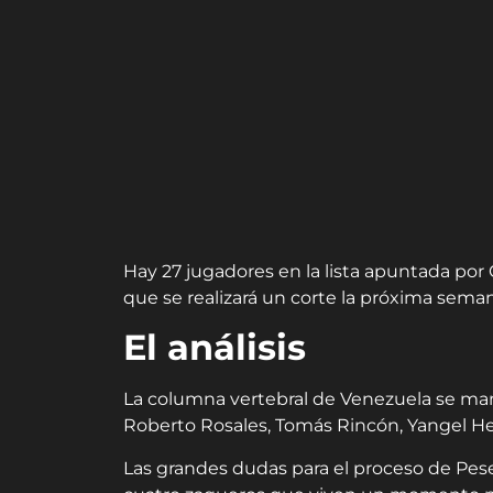
Hay 27 jugadores en la lista apuntada por 
que se realizará un corte la próxima seman
El análisis
La columna vertebral de Venezuela se mant
Roberto Rosales, Tomás Rincón, Yangel H
Las grandes dudas para el proceso de Pesei