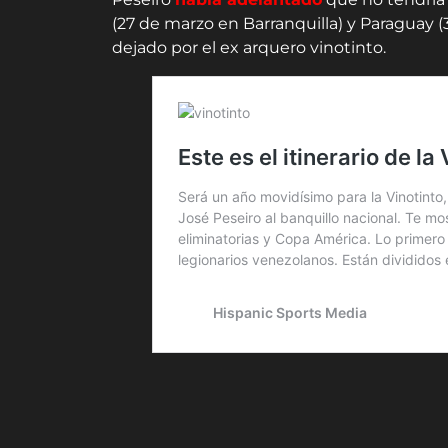
(27 de marzo en Barranquilla) y Paraguay (
dejado por el ex arquero vinotinto.