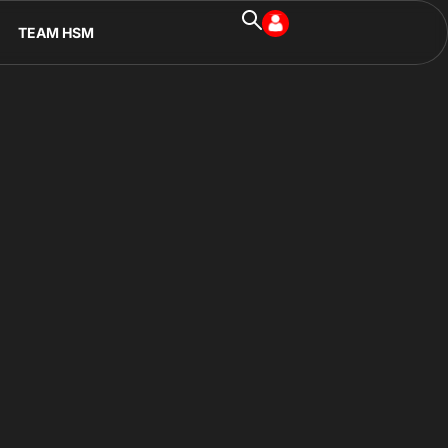
TEAM HSM