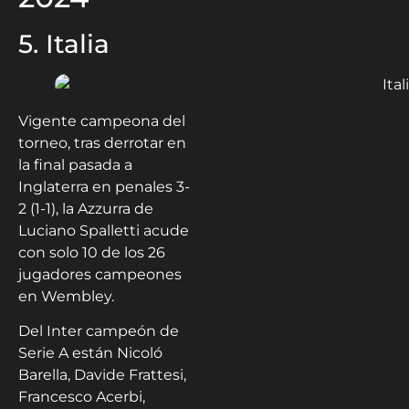
5. Italia
Vigente campeona del
torneo, tras derrotar en
la final pasada a
Inglaterra en penales 3-
2 (1-1), la Azzurra de
Luciano Spalletti acude
con solo 10 de los 26
jugadores campeones
en Wembley.
Del Inter campeón de
Serie A están Nicoló
Barella, Davide Frattesi,
Francesco Acerbi,