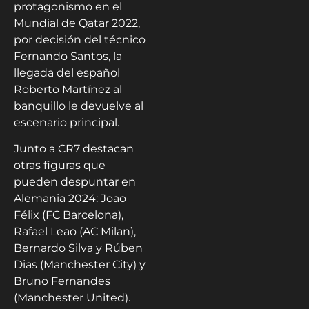
protagonismo en el
Mundial de Qatar 2022,
por decisión del técnico
Fernando Santos, la
llegada del español
Roberto Martínez al
banquillo le devuelve al
escenario principal.
Junto a CR7 destacan
otras figuras que
pueden despuntar en
Alemania 2024: Joao
Félix (FC Barcelona),
Rafael Leao (AC Milan),
Bernardo Silva y Rúben
Dias (Manchester City) y
Bruno Fernandes
(Manchester United).