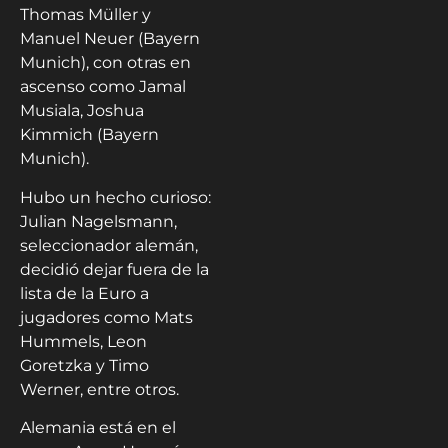
Thomas Müller y
Manuel Neuer (Bayern
Munich), con otras en
ascenso como Jamal
Musiala, Joshua
Kimmich (Bayern
Munich).
Hubo un hecho curioso:
Julian Nagelsmann,
seleccionador alemán,
decidió dejar fuera de la
lista de la Euro a
jugadores como Mats
Hummels, Leon
Goretzka y Timo
Werner, entre otros.
Alemania está en el