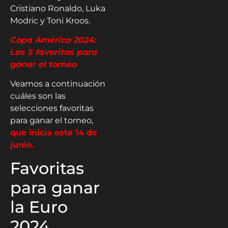
Cristiano Ronaldo, Luka
Modric y Toni Kroos.
Copa América 2024:
Las 5 favoritas para
ganar el torneo
Veamos a continuación
cuáles son las
selecciones favoritas
para ganar el torneo,
que inicia este 14 de
junio.
Favoritas
para ganar
la Euro
2024