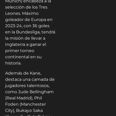
Munich) encabeza a la
selección de los Tres
Leones. Máximo
goleador de Europa en
2023-24, con 36 goles
en la Bundesliga, tendrá
la misión de llevar a
Inglaterra a ganar el
primer torneo
continental en su
historia.
Además de Kane,
destaca una camada de
jugadores talentosos,
como Jude Bellingham
(Real Madrid), Phil
Foden (Manchester
City), Bukayo Saka