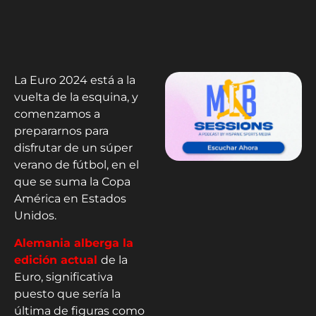
La Euro 2024 está a la
vuelta de la esquina, y
comenzamos a
prepararnos para
disfrutar de un súper
verano de fútbol, en el
que se suma la Copa
América en Estados
Unidos.
Alemania alberga la
edición actual
de la
Euro, significativa
puesto que sería la
última de figuras como