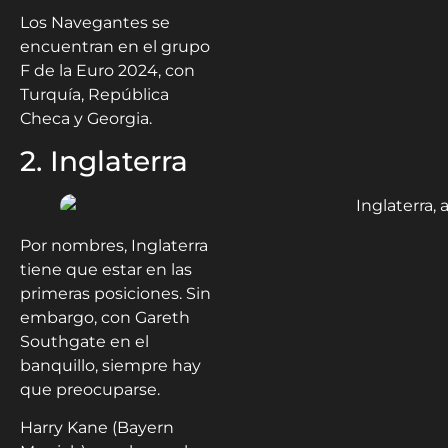
Los Navegantes se
encuentran en el grupo
F de la Euro 2024, con
Turquía, República
Checa y Georgia.
2. Inglaterra
Por nombres, Inglaterra
tiene que estar en las
primeras posiciones. Sin
embargo, con Gareth
Southgate en el
banquillo, siempre hay
que preocuparse.
Harry Kane (Bayern