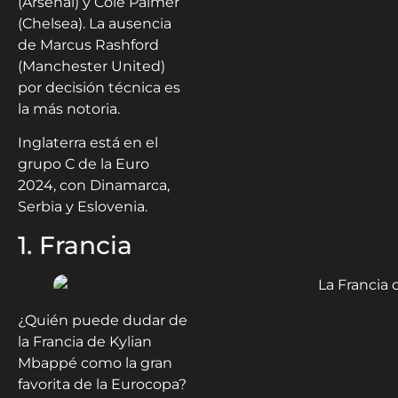
(Arsenal) y Cole Palmer
(Chelsea). La ausencia
de Marcus Rashford
(Manchester United)
por decisión técnica es
la más notoria.
Inglaterra está en el
grupo C de la Euro
2024, con Dinamarca,
Serbia y Eslovenia.
1. Francia
¿Quién puede dudar de
la Francia de Kylian
Mbappé como la gran
favorita de la Eurocopa?