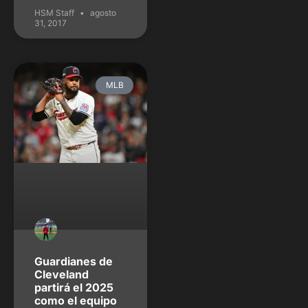
HSM Staff
agosto
31, 2017
MLB
Guardianes de
Cleveland
partirá el 2025
como el equipo