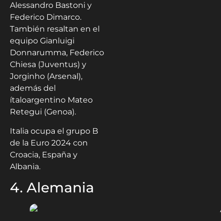
Alessandro Bastoni y
Federico Dimarco.
También resaltan en el
equipo Gianluigi
Donnarumma, Federico
Chiesa (Juventus) y
Jorginho (Arsenal),
además del
ítaloargentino Mateo
Retegui (Genoa).
Italia ocupa el grupo B
de la Euro 2024 con
Croacia, España y
Albania.
4. Alemania