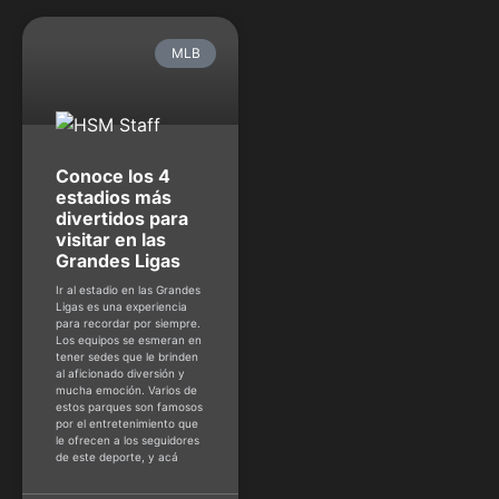
MLB
Conoce los 4
estadios más
divertidos para
visitar en las
Grandes Ligas
Ir al estadio en las Grandes
Ligas es una experiencia
para recordar por siempre.
Los equipos se esmeran en
tener sedes que le brinden
al aficionado diversión y
mucha emoción. Varios de
estos parques son famosos
por el entretenimiento que
le ofrecen a los seguidores
de este deporte, y acá