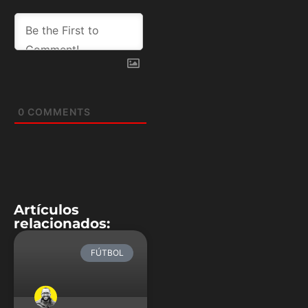
0
COMMENTS
Artículos
relacionados:
FÚTBOL