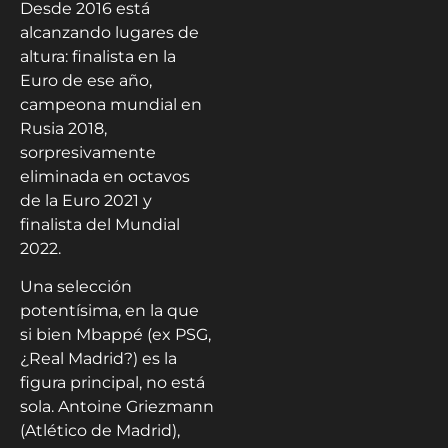
Desde 2016 está
alcanzando lugares de
altura: finalista en la
Euro de ese año,
campeona mundial en
Rusia 2018,
sorpresivamente
eliminada en octavos
de la Euro 2021 y
finalista del Mundial
2022.
Una selección
potentísima, en la que
si bien Mbappé (ex PSG,
¿Real Madrid?) es la
figura principal, no está
sola. Antoine Griezmann
(Atlético de Madrid),