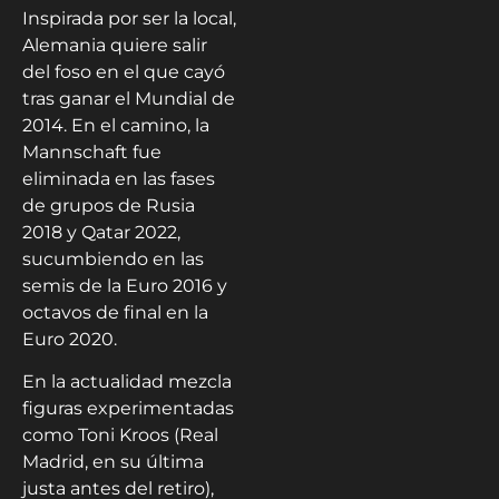
Inspirada por ser la local,
Alemania quiere salir
del foso en el que cayó
tras ganar el Mundial de
2014. En el camino, la
Mannschaft fue
eliminada en las fases
de grupos de Rusia
2018 y Qatar 2022,
sucumbiendo en las
semis de la Euro 2016 y
octavos de final en la
Euro 2020.
En la actualidad mezcla
figuras experimentadas
como Toni Kroos (Real
Madrid, en su última
justa antes del retiro),