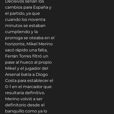
Decisivos serían los
cambios para España y
el partido, ya que
cuando los noventa
minutos se estaban
cumpliendo y la
prorroga se oteaba en el
horizonte, Mikel Merino
sacó rápido una falta,
Ferrán Torres filtró un
pase al hueco al propio
Mikel y el jugador del
Arsenal batía a Diogo
Costa para establecer el
0-1 en el marcador que
resultaría definitivo.
Merino volvió a ser
definitorio desde el
banquillo como ya lo