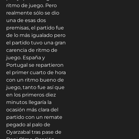
ritmo de juego. Pero
realmente sólo se dio
una de esas dos
premisas, el partido fue
de lo más igualado pero
el partido tuvo una gran
carencia de ritmo de
juego. España y
Portugal se repartieron
el primer cuarto de hora
con un ritmo bueno de
juego, tanto fue así que
en los primeros diez
minutos llegaría la
ocasión más clara del
partido con un remate
pegado al palo de
Oyarzabal tras pase de