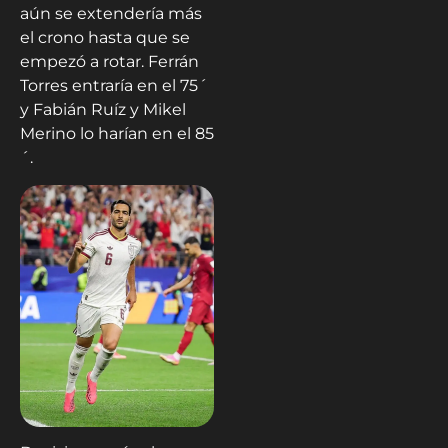
aún se extendería más
el crono hasta que se
empezó a rotar. Ferrán
Torres entraría en el 75´
y Fabián Ruíz y Mikel
Merino lo harían en el 85
´.