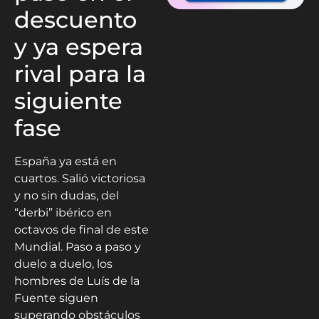
descuento
y ya espera
rival para la
siguiente
fase
España ya está en
cuartos. Salió victoriosa
y no sin dudas, del
“derbi” ibérico en
octavos de final de este
Mundial. Paso a paso y
duelo a duelo, los
hombres de Luís de la
Fuente siguen
superando obstáculos