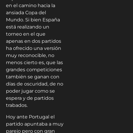
en el camino hacia la
ansiada Copa del
Mundo. Si bien España
está realizando un
torneo en el que
apenas en dos partidos
ha ofrecido una versión
muy reconocible, no
menos cierto es, que las
grandes competiciones
también se ganan con
días de oscuridad, de no
poder jugar como se
espera y de partidos
trabados.
Hoy ante Portugal el
partido apuntaba a muy
parejo pero con gran