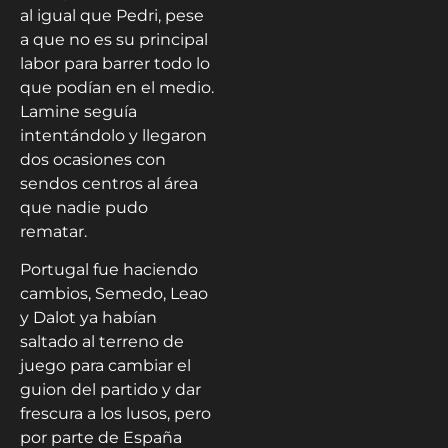
al igual que Pedri, pese
a que no es su principal
labor para barrer todo lo
que podían en el medio.
Lamine seguía
intentándolo y llegaron
dos ocasiones con
sendos centros al área
que nadie pudo
rematar.
Portugal fue haciendo
cambios, Semedo, Leao
y Dalot ya habían
saltado al terreno de
juego para cambiar el
guion del partido y dar
frescura a los lusos, pero
por parte de España