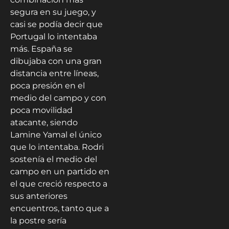
segura en su juego, y
casi se podía decir que
Portugal lo intentaba
más. España se
dibujaba con una gran
distancia entre líneas,
poca presión en el
medio del campo y con
poca movilidad
atacante, siendo
Lamine Yamal el único
que lo intentaba. Rodri
sostenía el medio del
campo en un partido en
el que creció respecto a
sus anteriores
encuentros, tanto que a
la postre sería