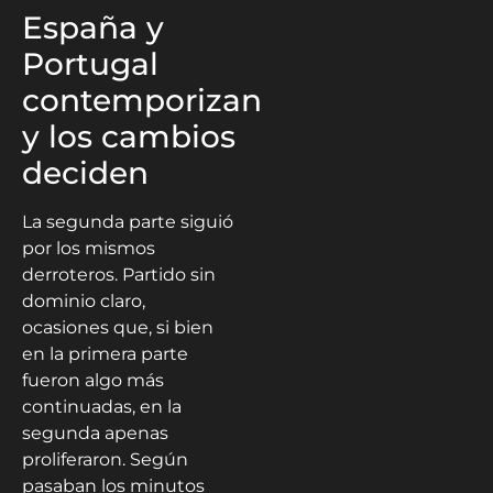
España y
Portugal
contemporizan
y los cambios
deciden
La segunda parte siguió
por los mismos
derroteros. Partido sin
dominio claro,
ocasiones que, si bien
en la primera parte
fueron algo más
continuadas, en la
segunda apenas
proliferaron. Según
pasaban los minutos