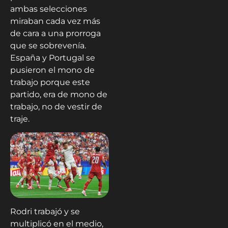
ambas selecciones
miraban cada vez más
de cara a una prorroga
que se sobrevenía.
España y Portugal se
pusieron el mono de
trabajo porque este
partido, era de mono de
trabajo, no de vestir de
traje.
Rodri trabajó y se
multiplicó en el medio,