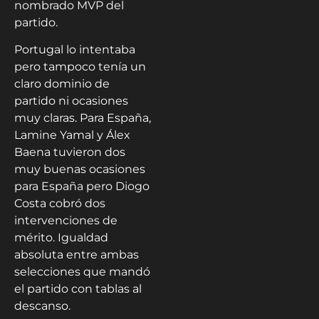
nombrado MVP del
partido.
Portugal lo intentaba
pero tampoco tenía un
claro dominio de
partido ni ocasiones
muy claras. Para España,
Lamine Yamal y Álex
Baena tuvieron dos
muy buenas ocasiones
para España pero Diogo
Costa cobró dos
intervenciones de
mérito. Igualdad
absoluta entre ambas
selecciones que mandó
el partido con tablas al
descanso.