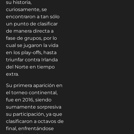
su historia,
curiosamente, se
encontraron a tan sólo
un punto de clasificar
de manera directa a
fase de grupos, por lo
cual se jugaron la vida
en los play-offs, hasta
triunfar contra Irlanda
del Norte en tiempo
extra.
Su primera aparición en
el torneo continental,
fue en 2016, siendo
sumamente sorpresiva
su participación, ya que
clasificaron a octavos de
final, enfrentándose