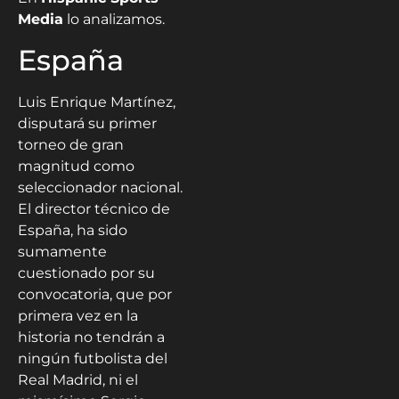
Media
lo analizamos.
España
Luis Enrique Martínez,
disputará su primer
torneo de gran
magnitud como
seleccionador nacional.
El director técnico de
España, ha sido
sumamente
cuestionado por su
convocatoria, que por
primera vez en la
historia no tendrán a
ningún futbolista del
Real Madrid, ni el