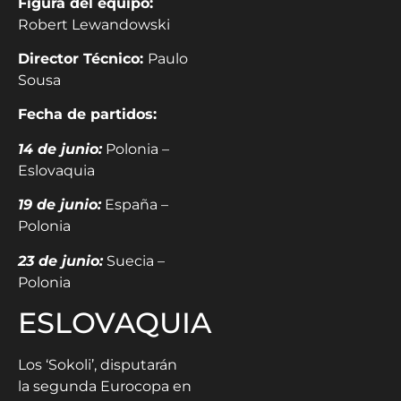
Figura del equipo:
Robert Lewandowski
Director Técnico:
Paulo
Sousa
Fecha de partidos:
14 de junio:
Polonia –
Eslovaquia
19 de junio:
España –
Polonia
23 de junio:
Suecia –
Polonia
ESLOVAQUIA
Los ‘Sokoli’, disputarán
la segunda Eurocopa en