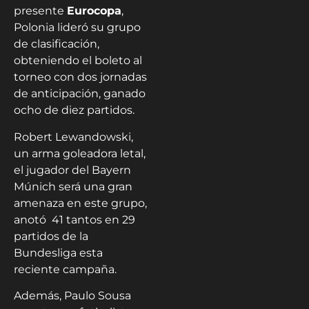
presente
Eurocopa
,
Polonia lideró su grupo
de clasificación,
obteniendo el boleto al
torneo con dos jornadas
de anticipación, ganado
ocho de diez partidos.
Robert Lewandowski,
un arma goleadora letal,
el jugador del Bayern
Múnich será una gran
amenaza en este grupo,
anotó 41 tantos en 29
partidos de la
Bundesliga esta
reciente campaña.
Además, Paulo Sousa