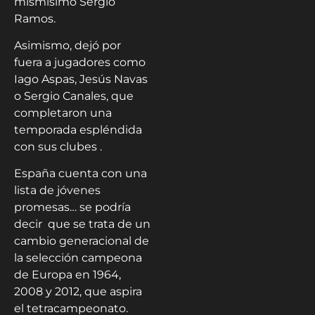
mismísimo Sergio
Ramos.
Asimismo, dejó por
fuera a jugadores como
Iago Aspas, Jesús Navas
o Sergio Canales, que
completaron una
temporada espléndida
con sus clubes .
España cuenta con una
lista de jóvenes
promesas… se podría
decir que se trata de un
cambio generacional de
la selección campeona
de Europa en 1964,
2008 y 2012, que aspira
el tetracampeonato.