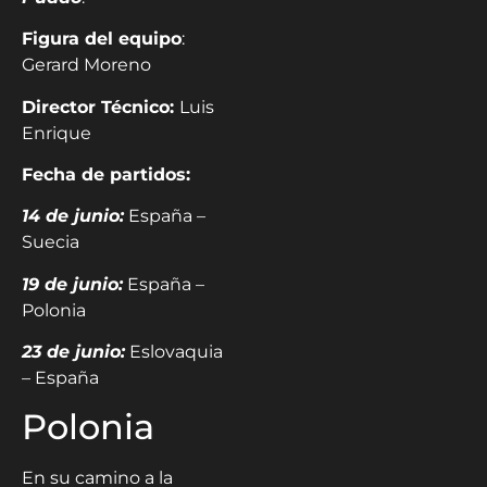
Figura del equipo
:
Gerard Moreno
Director Técnico:
Luis
Enrique
Fecha de partidos:
14 de junio:
España –
Suecia
19 de junio:
España –
Polonia
23 de junio:
Eslovaquia
– España
Polonia
En su camino a la