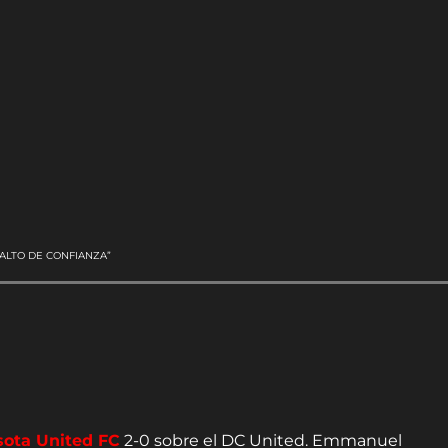
ALTO DE CONFIANZA”
sota United FC
2-0 sobre el DC United. Emmanuel