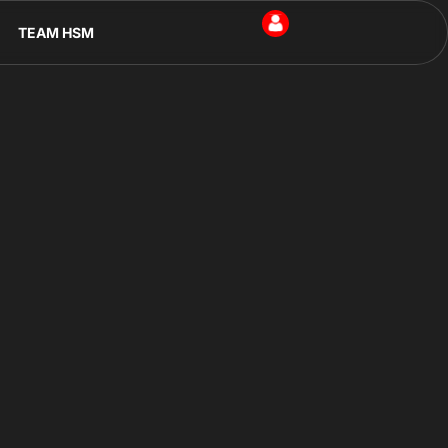
TEAM HSM