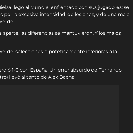
ielsa llegó al Mundial enfrentado con sus jugadores: se
por la excesiva intensidad, de lesiones, y de una mala
verde.
s aparte, las diferencias se mantuvieron. Y los malos
Verde, selecciones hipotéticamente inferiores a la
 perdió 1-0 con España. Un error absurdo de Fernando
o) llevó al tanto de Álex Baena.