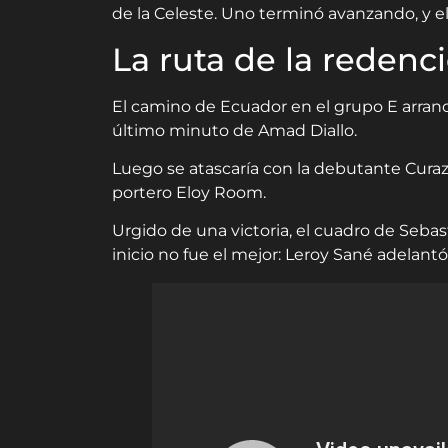
de la Celeste. Uno terminó avanzando, y e
La ruta de la redenc
El camino de Ecuador en el grupo E arrancó
último minuto de Amad Diallo.
Luego se atascaría con la debutante Curaz
portero Eloy Room.
Urgido de una victoria, el cuadro de Sebas
inicio no fue el mejor: Leroy Sané adelantó