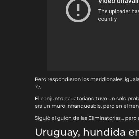
Pero respondieron los meridionales, igual
77.
El conjunto ecuatoriano tuvo un solo pro
era un muro infranqueable, pero en el fren
Siguió el guion de las Eliminatorias… pero
Uruguay, hundida en