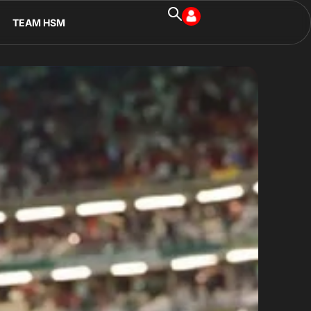
TEAM HSM