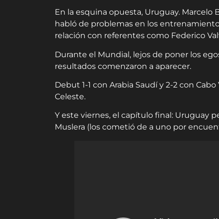
En la esquina opuesta, Uruguay. Marcelo B
habló de problemas en los entrenamientos 
relación con referentes como Federico Val
Durante el Mundial, lejos de poner los ego
resultados comenzaron a aparecer.
Debut 1-1 con Arabia Saudí y 2-2 con Cabo 
Celeste.
Y este viernes, el capítulo final: Uruguay
Muslera (los cometió de a uno por encuentr