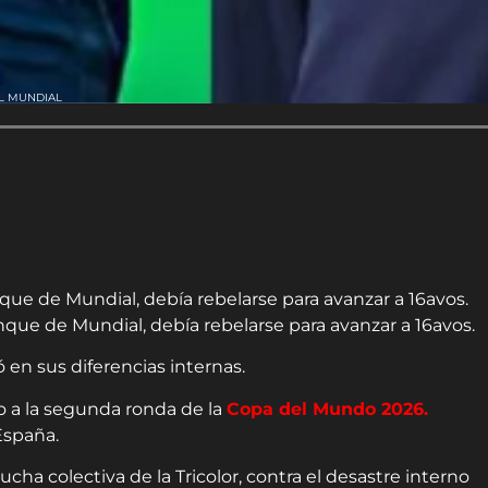
L MUNDIAL
ue de Mundial, debía rebelarse para avanzar a 16avos.
que de Mundial, debía rebelarse para avanzar a 16avos.
ó en sus diferencias internas.
o a la segunda ronda de la
Copa del Mundo 2026.
España.
ucha colectiva de la Tricolor, contra el desastre interno