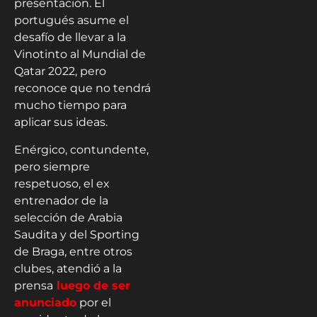
presentación. El
portugués asume el
desafío de llevar a la
Vinotinto al Mundial de
Qatar 2022, pero
reconoce que no tendrá
mucho tiempo para
aplicar sus ideas.
Enérgico, contundente,
pero siempre
respetuoso, el ex
entrenador de la
selección de Arabia
Saudita y del Sporting
de Braga, entre otros
clubes, atendió a la
prensa
luego de ser
anunciado
por el