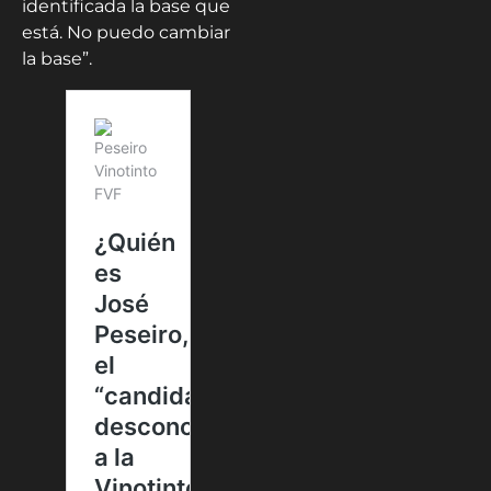
identificada la base que
está. No puedo cambiar
la base”.