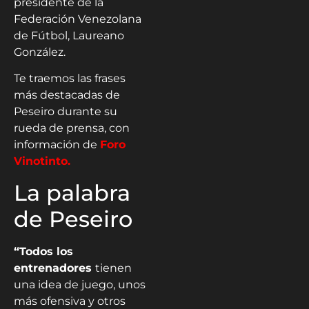
presidente de la
Federación Venezolana
de Fútbol, Laureano
González.
Te traemos las frases
más destacadas de
Peseiro durante su
rueda de prensa, con
información de
Foro
Vinotinto.
La palabra
de Peseiro
“Todos los
entrenadores
tienen
una idea de juego, unos
más ofensiva y otros