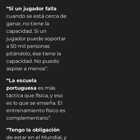
“Si un jugador falla
cuando se está cerca de
ganar, no tiene la
capacidad. Si un
jugador puede soportar
a 50 mil personas
pitándolo, ése tiene la
capacidad. No puedo
aspirar a menos”.
“La escuela
portuguesa
es más
táctica que física, y eso
es lo que se enseña. El
entrenamiento físico es
complementario”.
“Tengo la obligación
de estar en el Mundial, y