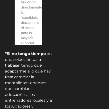
“Si no tengo tiempo
en
una selección para
trabajar, tengo que
adaptarme a lo que hay.
Para cambiar la
mentalidad tenemos
que cambiar la
educación a los
entrenadores locales y a
los jugadores”.