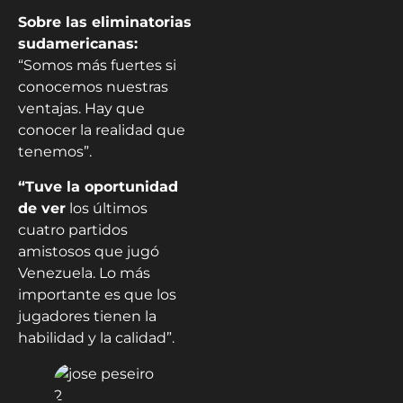
Sobre las eliminatorias
sudamericanas:
“Somos más fuertes si
conocemos nuestras
ventajas. Hay que
conocer la realidad que
tenemos”.
“Tuve la oportunidad
de ver
los últimos
cuatro partidos
amistosos que jugó
Venezuela. Lo más
importante es que los
jugadores tienen la
habilidad y la calidad”.