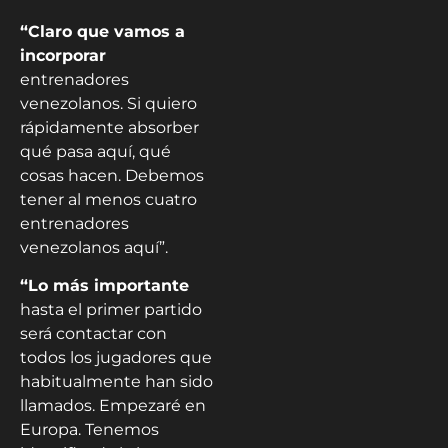
“Claro que vamos a
incorporar
entrenadores
venezolanos. Si quiero
rápidamente absorber
qué pasa aquí, qué
cosas hacen. Debemos
tener al menos cuatro
entrenadores
venezolanos aquí”.
“Lo más importante
hasta el primer partido
será contactar con
todos los jugadores que
habitualmente han sido
llamados. Empezaré en
Europa. Tenemos