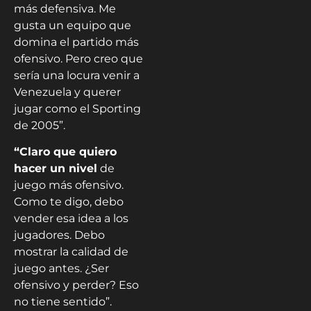
más defensiva. Me
gusta un equipo que
domina el partido más
ofensivo. Pero creo que
sería una locura venir a
Venezuela y querer
jugar como el Sporting
de 2005”.
“Claro que quiero
hacer un nivel
de
juego más ofensivo.
Como te digo, debo
vender esa idea a los
jugadores. Debo
mostrar la calidad de
juego antes. ¿Ser
ofensivo y perder? Eso
no tiene sentido”.