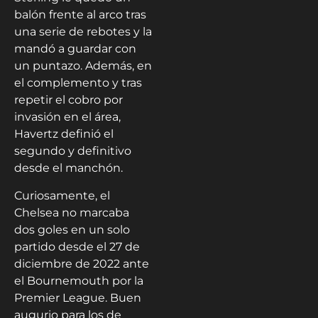
balón frente al arco tras
una serie de rebotes y la
mandó a guardar con
un puntazo. Además, en
el complemento y tras
repetir el cobro por
invasión en el área,
Havertz definió el
segundo y definitivo
desde el manchón.
Curiosamente, el
Chelsea no marcaba
dos goles en un solo
partido desde el 27 de
diciembre de 2022 ante
el Bournemouth por la
Premier League. Buen
augurio para los de