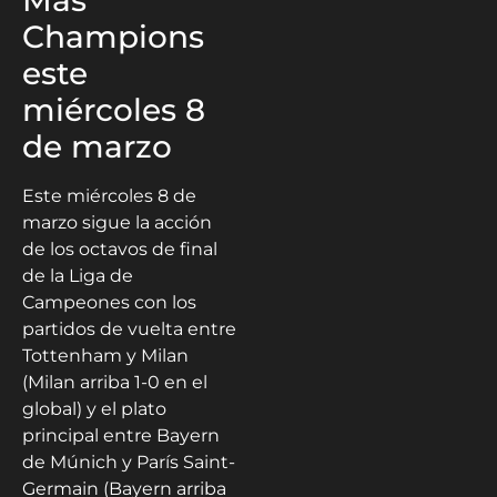
Champions
este
miércoles 8
de marzo
Este miércoles 8 de
marzo sigue la acción
de los octavos de final
de la Liga de
Campeones con los
partidos de vuelta entre
Tottenham y Milan
(Milan arriba 1-0 en el
global) y el plato
principal entre Bayern
de Múnich y París Saint-
Germain (Bayern arriba