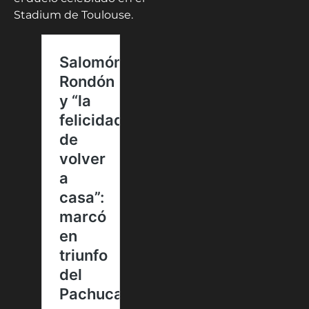
Stadium de Toulouse.