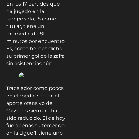
En los 17 partidos que
ha jugado en la
temporada, 15 como
titular, tiene un
promedio de 81
minutos por encuentro.
Es, como hemos dicho,
su primer gol de la zafra,
sin asistencias aún.
Trabajador como pocos
en el medio sector, el
aporte ofensivo de
Cásseres siempre ha
sido reducido. El de hoy
fue apenas su tercer gol
en la Ligue 1: tiene uno