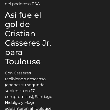
del poderoso PSG.
Así fue el
gol de
Cristian
Cásseres Jr.
para
Toulouse
Con Cásseres
recibiendo descanso
(apenas su segunda
suplencia en 17
compromisos), Santiago
Hidalgo y Magri
adelantaron al Toulouse