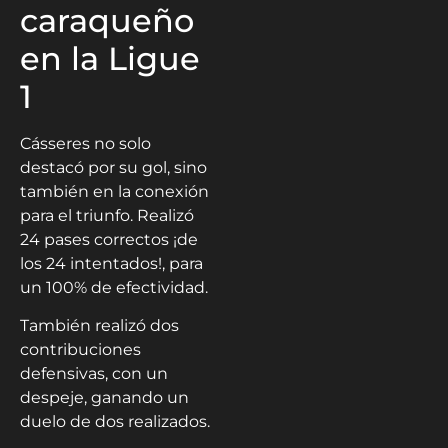
caraqueño
en la Ligue
1
Cásseres no solo
destacó por su gol, sino
también en la conexión
para el triunfo. Realizó
24 pases correctos ¡de
los 24 intentados!, para
un 100% de efectividad.
También realizó dos
contribuciones
defensivas, con un
despeje, ganando un
duelo de dos realizados.