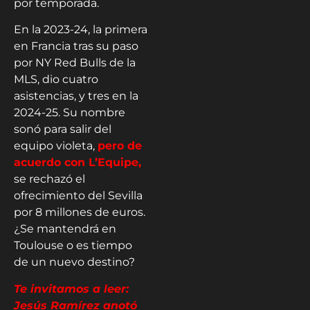
por temporada.
En la 2023-24, la primera
en Francia tras su paso
por NY Red Bulls de la
MLS, dio cuatro
asistencias, y tres en la
2024-25. Su nombre
sonó para salir del
equipo violeta,
pero de
acuerdo con L’Equipe,
se rechazó el
ofrecimiento del Sevilla
por 8 millones de euros.
¿Se mantendrá en
Toulouse o es tiempo
de un nuevo destino?
Te invitamos a leer:
Jesús Ramírez anotó