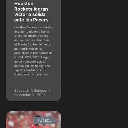
Houston
Rockets logran
victoria sólida
ante los Pacers
Houston Rockets conquistó
una contundente victoria
sobre los Indiana Pacers,
en una noche vibrante en
el Toyota Center, sumando
un triunfo más en su
prometedora temporada de
la NBA 2024/2025. Llegó
en un momento clave,
puesto que los Rockets se
siguen afianzando en su
lucha por un lugar en los
Sebastián Villalobos
noviembre 21, 2024
FÚTBOL