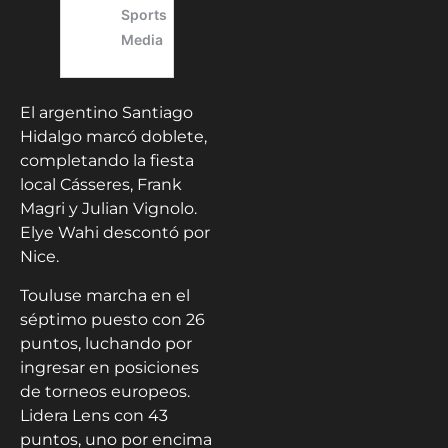
El argentino Santiago
Hidalgo marcó doblete,
completando la fiesta
local Cásseres, Frank
Magri y Julian Vignolo.
Elye Wahi descontó por
Nice.
Touluse marcha en el
séptimo puesto con 26
puntos, luchando por
ingresar en posiciones
de torneos europeos.
Lidera Lens con 43
puntos, uno por encima