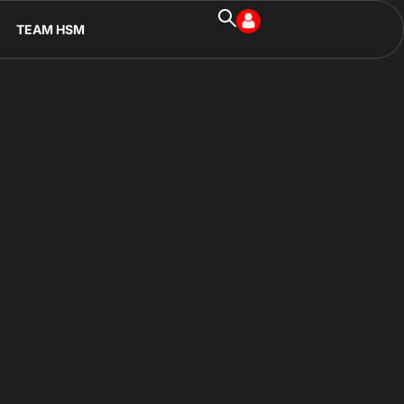
TEAM HSM