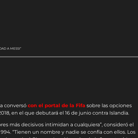
DAD A MESSI”
ia conversó
con el portal de la Fifa
sobre las opciones
018, en el que debutará el 16 de junio contra Islandia.
res más decisivos intimidan a cualquiera”, consideró el
1994. “Tienen un nombre y nadie se confía con ellos. Los