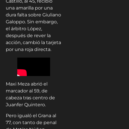
Castillo, al 45, recibió
una amarilla por una
dura falta sobre Giuliano
Galoppo. Sin embargo,
el árbitro López,
después de rever la
acción, cambió la tarjeta
por una roja directa.
Maxi Meza abrió el
marcador al 59, de
cabeza tras centro de
Juanfer Quintero.
Pero igualó el Grana al
77, con tanto de penal