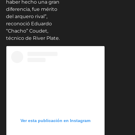
haber hecho una gran
diferencia, fue mérito
del arquero rival”,
reconoció Eduardo
“Chacho” Coudet,
técnico de River Plate.
Ver esta publicación en Instagram