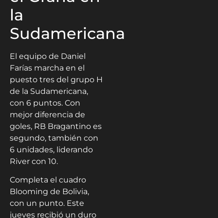
la
Sudamericana
El equipo de Daniel
Farías marcha en el
puesto tres del grupo H
de la Sudamericana,
con 6 puntos. Con
mejor diferencia de
goles, RB Bragantino es
segundo, también con
6 unidades, liderando
River con 10.
Completa el cuadro
Blooming de Bolivia,
con un punto. Este
jueves recibió un duro