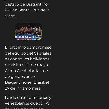
castigo de Bragantino,
6-0 en Santa Cruz de la
Sierra.
El próximo compromiso
del equipo del Cabriales
es contra los bolivianos,
de visita el 21 de mayo.
Cierra Carabobo la fase
de grupos ante
Bragantino en Brasil, el
27 del mismo mes.
La ida entre brasileños y
venezolanos quedó 1-0