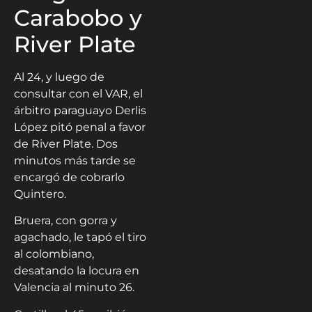
Carabobo y
River Plate
Al 24, y luego de
consultar con el VAR, el
árbitro paraguayo Derlis
López pitó penal a favor
de River Plate. Dos
minutos más tarde se
encargó de cobrarlo
Quintero.
Bruera, con gorra y
agachado, le tapó el tiro
al colombiano,
desatando la locura en
Valencia al minuto 26.