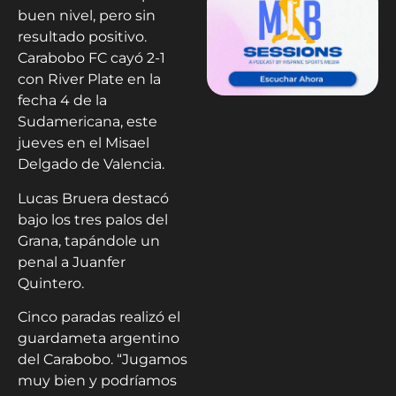
buen nivel, pero sin
resultado positivo.
Carabobo FC cayó 2-1
con River Plate en la
fecha 4 de la
Sudamericana, este
jueves en el Misael
Delgado de Valencia.
Lucas Bruera destacó
bajo los tres palos del
Grana, tapándole un
penal a Juanfer
Quintero.
Cinco paradas realizó el
guardameta argentino
del Carabobo. “Jugamos
muy bien y podríamos