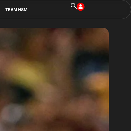
TEAM HSM