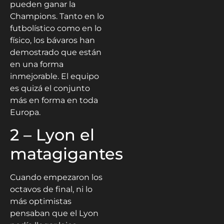
pueden ganar la
Champions. Tanto en lo
futbolístico como en lo
físico, los bávaros han
demostrado que están
en una forma
inmejorable. El equipo
es quizá el conjunto
más en forma en toda
Europa.
2 – Lyon el
matagigantes
Cuando empezaron los
octavos de final, ni lo
más optimistas
pensaban que el Lyon