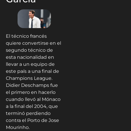
El técnico francés
quiere convertirse en el
segundo técnico de
esta nacionalidad en
llevar a un equipo de
este país a una final de
Champions League.
Didier Deschamps fue
el primero en hacerlo
cuando llevó al Mónaco
a la final del 2004, que
terminó perdiendo
contra el Porto de Jose
Mourinho.