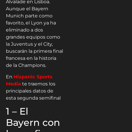
Alvalade en Lisboa.
Aunque el Bayern
Munich parte como
favorito, el Lyon ya ha
eliminado a dos
grandes equipos como
la Juventus y el City,
buscarán la primera final
francesa en la historia
de la Champions.
En
Hispanic Sports
Media
te traemos los
principales datos de
esta segunda semifinal
1 – El
Bayern con