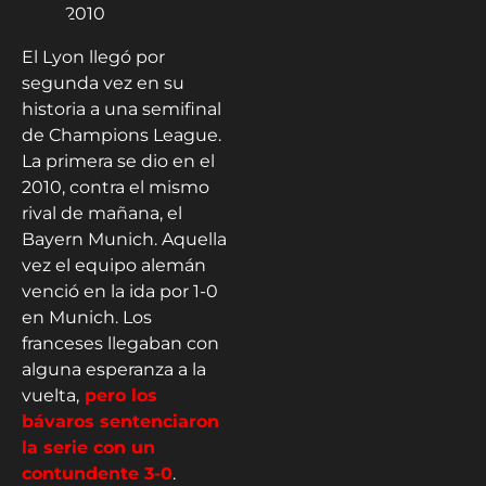
El Lyon llegó por
segunda vez en su
historia a una semifinal
de Champions League.
La primera se dio en el
2010, contra el mismo
rival de mañana, el
Bayern Munich. Aquella
vez el equipo alemán
venció en la ida por 1-0
en Munich. Los
franceses llegaban con
alguna esperanza a la
vuelta,
pero los
bávaros sentenciaron
la serie con un
contundente 3-0
.