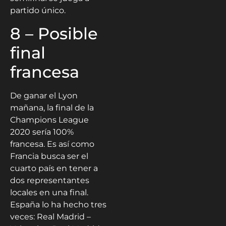
partido único.
8 – Posible
final
francesa
De ganar el Lyon
mañana, la final de la
Champions League
2020 sería 100%
francesa. Es así como
Francia busca ser el
cuarto país en tener a
dos representantes
locales en una final.
España lo ha hecho tres
veces: Real Madrid –