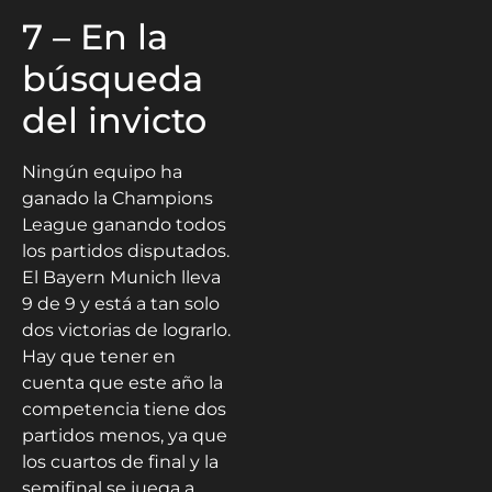
7 – En la
búsqueda
del invicto
Ningún equipo ha
ganado la Champions
League ganando todos
los partidos disputados.
El Bayern Munich lleva
9 de 9 y está a tan solo
dos victorias de lograrlo.
Hay que tener en
cuenta que este año la
competencia tiene dos
partidos menos, ya que
los cuartos de final y la
semifinal se juega a