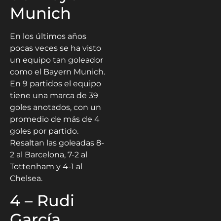
Munich
En los últimos años
pocas veces se ha visto
un equipo tan goleador
como el Bayern Munich.
En 9 partidos el equipo
tiene una marca de 39
goles anotados, con un
promedio de más de 4
goles por partido.
Resaltan las goleadas 8-
2 al Barcelona, 7-2 al
Tottenham y 4-1 al
Chelsea.
4 – Rudi
García