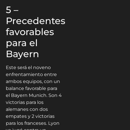
5 –
Precedentes
favorables
para el
Bayern
Este será el noveno
enfrentamiento entre
ambos equipos, con un
balance favorable para
el Bayern Munich. Son 4
victorias para los
alemanes con dos
empates y 2 victorias
para los franceses. Lyon