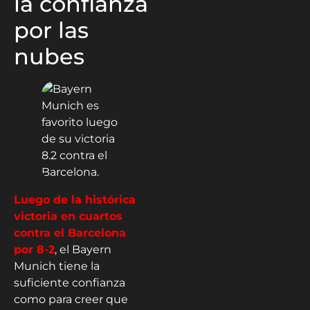
la confianza
por las
nubes
Luego de la histórica
victoria en cuartos
contra el Barcelona
por 8-2
, el Bayern
Munich tiene la
suficiente confianza
como para creer que