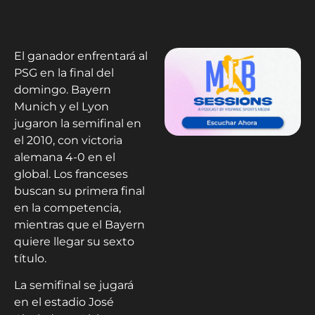
El ganador enfrentará al
PSG en la final del
domingo. Bayern
Munich y el Lyon
jugaron la semifinal en
el 2010, con victoria
alemana 4-0 en el
global. Los franceses
buscan su primera final
en la competencia,
mientras que el Bayern
quiere llegar su sexto
título.
La semifinal se jugará
en el estadio José