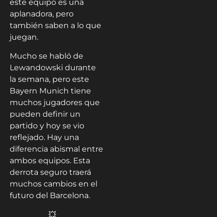
este equipo es una
aplanadora, pero
también saben a lo que
juegan.
Mucho se habló de
Lewandowski durante
la semana, pero este
Bayern Munich tiene
muchos jugadores que
pueden definir un
partido y hoy se vio
reflejado. Hay una
diferencia abismal entre
ambos equipos. Esta
derrota seguro traerá
muchos cambios en el
futuro del Barcelona.
💥