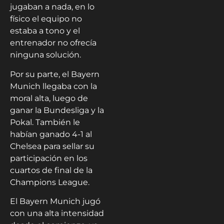
jugaban a nada, en lo
físico el equipo no
estaba a tono y el
entrenador no ofrecía
ninguna solución.
Por su parte, el Bayern
Munich llegaba con la
moral alta, luego de
ganar la Bundesliga y la
Pokal. También le
habían ganado 4-1 al
Chelsea para sellar su
participación en los
cuartos de final de la
Champions League.
El Bayern Munich jugó
con una alta intensidad