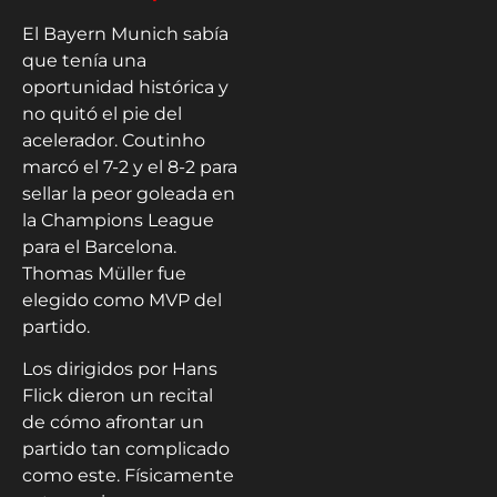
El Bayern Munich sabía
que tenía una
oportunidad histórica y
no quitó el pie del
acelerador. Coutinho
marcó el 7-2 y el 8-2 para
sellar la peor goleada en
la Champions League
para el Barcelona.
Thomas Müller fue
elegido como MVP del
partido.
Los dirigidos por Hans
Flick dieron un recital
de cómo afrontar un
partido tan complicado
como este. Físicamente