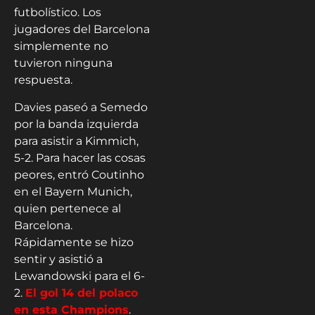
futbolístico. Los
jugadores del Barcelona
simplemente no
tuvieron ninguna
respuesta.
Davies paseó a Semedo
por la banda izquierda
para asistir a Kimmich,
5-2. Para hacer las cosas
peores, entró Coutinho
en el Bayern Munich,
quien pertenece al
Barcelona.
Rápidamente se hizo
sentir y asistió a
Lewandowski para el 6-
2.
El gol 14 del polaco
en esta Champions
.