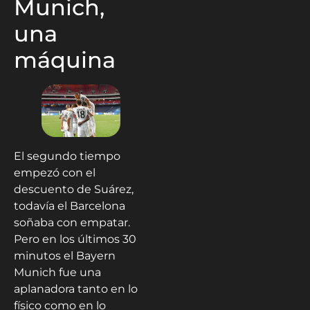
Munich,
una
máquina
El segundo tiempo
empezó con el
descuento de Suárez,
todavía el Barcelona
soñaba con empatar.
Pero en los últimos 30
minutos el Bayern
Munich fue una
aplanadora tanto en lo
físico como en lo