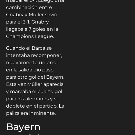
marcar el 2-1. Luego una
combinación entre
Gnabry y Müller sirvió
para el 3-1. Gnabry
llegaba a 7 goles en la
Champions League.
Cuando el Barca se
intentaba recomponer,
nuevamente un error
en la salida dio paso
para otro gol del Bayern.
Esta vez Müller aparecía
y marcaba el cuarto gol
para los alemanes y su
doblete en el partido. La
paliza era inminente.
Bayern