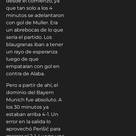
desde el comienzo, ya
que tan solo a los 4
minutos se adelantaron
con gol de Muller. Era
un abrebocas de lo que
sería el partido. Los
blaugranas iban a tener
un rayo de esperanza
luego de que
empataran con gol en
contra de Alaba.
Pero a partir de ahí, el
dominio del Bayern
Munich fue absoluto. A
los 30 minutos ya
estaban arriba 4-1. Un
error en la salida lo
aprovechó Perišić para