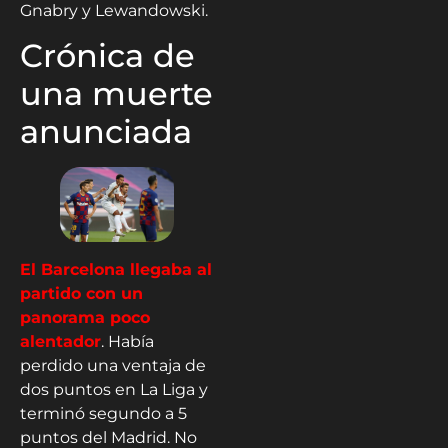
Gnabry y Lewandowski.
Crónica de
una muerte
anunciada
El Barcelona llegaba al
partido con un
panorama poco
alentador
. Había
perdido una ventaja de
dos puntos en La Liga y
terminó segundo a 5
puntos del Madrid. No