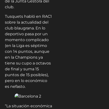
de la Junta Gestora del
club.
Tusquets habló en RAC1
sobre la actualidad del
club blaugrana. En lo
deportivo pasa por un
momento complicado
(en la Liga es séptimo
con 14 puntos, aunque
en la Champions ya
tiene su cupo a octavos
de final y suma 15
puntos de 15 posibles),
pero en lo económico
es nefasto.
“La situación económica