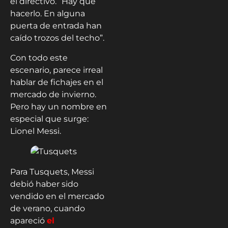
el directivo. “Hay que
hacerlo. En alguna
puerta de entrada han
caído trozos del techo”.
Con todo este
escenario, parece irreal
hablar de fichajes en el
mercado de invierno.
Pero hay un nombre en
especial que surge:
Lionel Messi.
Para Tusquets, Messi
debió haber sido
vendido en el mercado
de verano, cuando
apareció
el