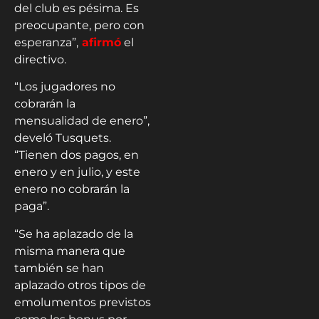
del club es pésima. Es
preocupante, pero con
esperanza”,
afirmó
el
directivo.
“Los jugadores no
cobrarán la
mensualidad de enero”,
develó Tusquets.
“Tienen dos pagos, en
enero y en julio, y este
enero no cobrarán la
paga”.
“Se ha aplazado de la
misma manera que
también se han
aplazado otros tipos de
emolumentos previstos