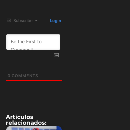
Subscribe
Login
0
COMMENTS
Artículos
relacionados: