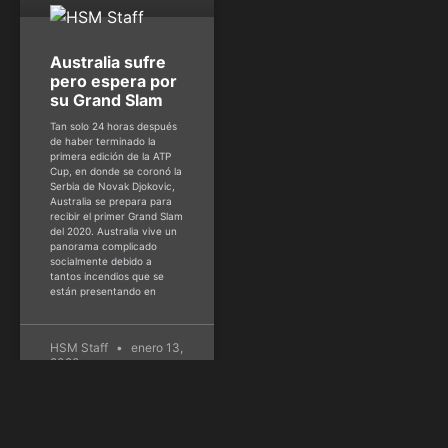
Australia sufre
pero espera por
su Grand Slam
Tan solo 24 horas después
de haber terminado la
primera edición de la ATP
Cup, en donde se coronó la
Serbia de Novak Djokovic,
Australia se prepara para
recibir el primer Grand Slam
del 2020. Australia vive un
panorama complicado
socialmente debido a
tantos incendios que se
están presentando en
HSM Staff
enero 13,
2020