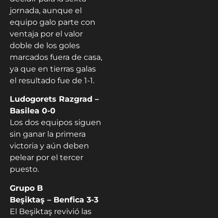
jornada, aunque el
equipo galo parte con
ventaja por el valor
doble de los goles
marcados fuera de casa,
ya que en tierras galas
el resultado fue de 1-1.
Ludogorets Razgrad –
Basilea 0-0
Los dos equipos siguen
sin ganar la primera
victoria y aún deben
pelear por el tercer
puesto.
Grupo B
Beşiktaş – Benfica 3-3
El Beşiktaş revivió las