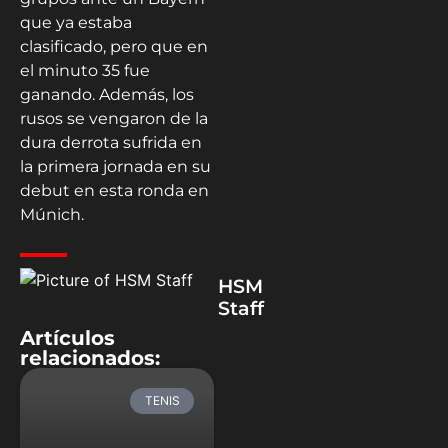
que ya estaba
clasificado, pero que en
el minuto 35 fue
ganando. Además, los
rusos se vengaron de la
dura derrota sufrida en
la primera jornada en su
debut en esta ronda en
Múnich.
HSM
Staff
Artículos
relacionados:
TENIS