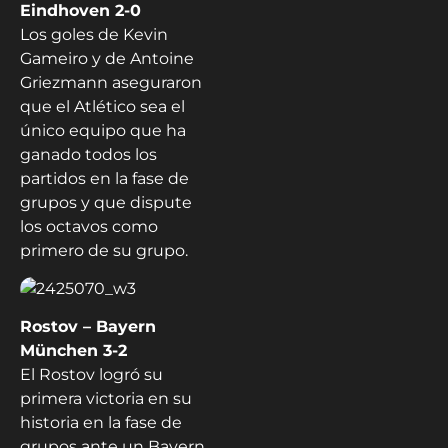
Eindhoven 2-0
Los goles de Kevin
Gameiro y de Antoine
Griezmann aseguraron
que el Atlético sea el
único equipo que ha
ganado todos los
partidos en la fase de
grupos y que dispute
los octavos como
primero de su grupo.
Rostov – Bayern
München 3-2
El Rostov logró su
primera victoria en su
historia en la fase de
grupos ante un Bayern