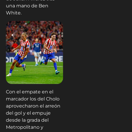
una mano de Ben
White.
Con el empate en el
marcador los del Cholo
aprovecharon el arreón
del gol y el empuje
desde la grada del
Metropolitano y