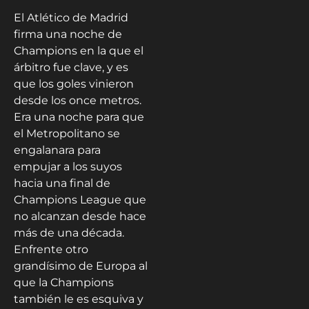
El Atlético de Madrid
firma una noche de
Champions en la que el
árbitro fue clave, y es
que los goles vinieron
desde los once metros.
Era una noche para que
el Metropolitano se
engalanara para
empujar a los suyos
hacia una final de
Champions League que
no alcanzan desde hace
más de una década.
Enfrente otro
grandísimo de Europa al
que la Champions
también le es esquiva y