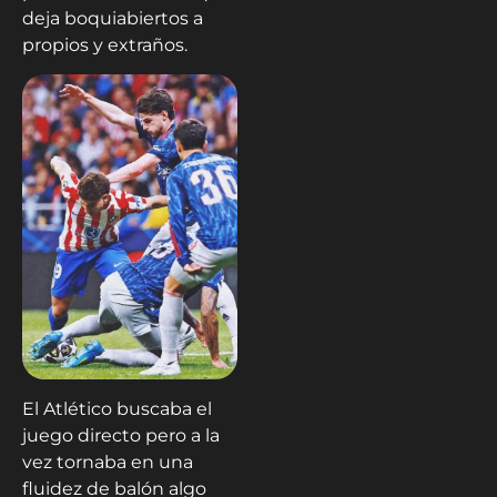
deja boquiabiertos a
propios y extraños.
El Atlético buscaba el
juego directo pero a la
vez tornaba en una
fluidez de balón algo