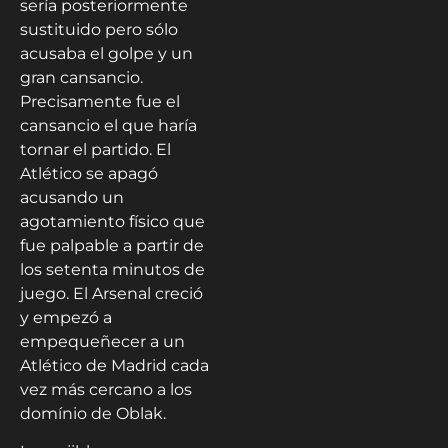
sería posteriormente
sustituido pero sólo
acusaba el golpe y un
gran cansancio.
Precisamente fue el
cansancio el que haría
tornar el partido. El
Atlético se apagó
acusando un
agotamiento físico que
fue palpable a partir de
los setenta minutos de
juego. El Arsenal creció
y empezó a
empequeñecer a un
Atlético de Madrid cada
vez más cercano a los
domínio de Oblak.