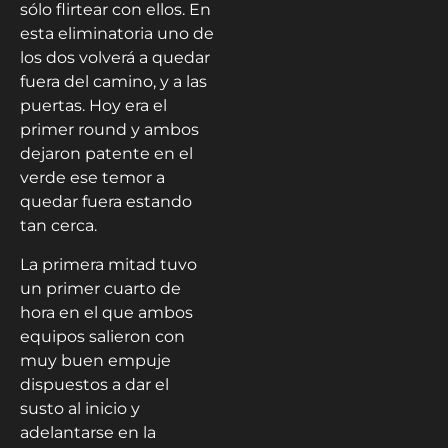
sólo flirtear con ellos. En
esta eliminatoria uno de
los dos volverá a quedar
fuera del camino, y a las
puertas. Hoy era el
primer round y ambos
dejaron patente en el
verde ese temor a
quedar fuera estando
tan cerca.
La primera mitad tuvo
un primer cuarto de
hora en el que ambos
equipos salieron con
muy buen empuje
dispuestos a dar el
susto al inicio y
adelantarse en la