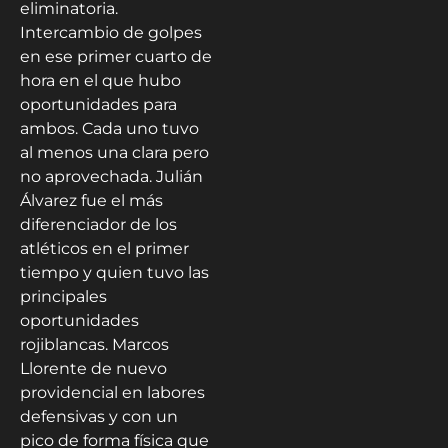
eliminatoria.
Intercambio de golpes
en ese primer cuarto de
hora en el que hubo
oportunidades para
ambos. Cada uno tuvo
al menos una clara pero
no aprovechada. Julián
Álvarez fue el más
diferenciador de los
atléticos en el primer
tiempo y quien tuvo las
principales
oportunidades
rojiblancas. Marcos
Llorente de nuevo
providencial en labores
defensivas y con un
pico de forma física que