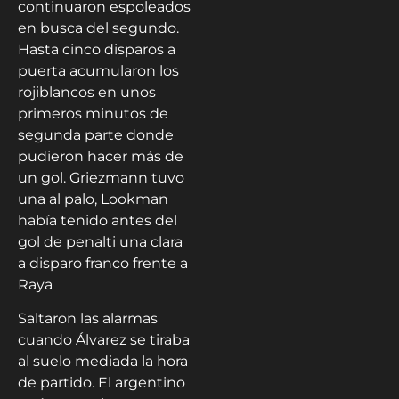
continuaron espoleados
en busca del segundo.
Hasta cinco disparos a
puerta acumularon los
rojiblancos en unos
primeros minutos de
segunda parte donde
pudieron hacer más de
un gol. Griezmann tuvo
una al palo, Lookman
había tenido antes del
gol de penalti una clara
a disparo franco frente a
Raya
Saltaron las alarmas
cuando Álvarez se tiraba
al suelo mediada la hora
de partido. El argentino