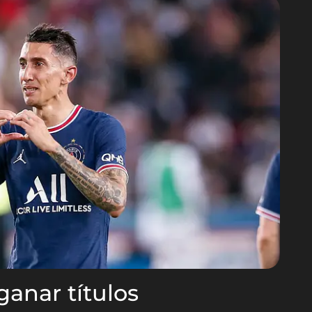
anar títulos