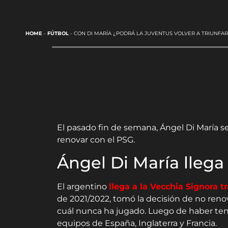
HOME
-
FÚTBOL
-
CON DI MARÍA ¿PODRÁ LA JUVENTUS VOLVER A TRIUNFAR
El pasado fin de semana, Ángel Di María s
renovar con el PSG.
Ángel Di María llega
El argentino
llega a la Vecchia Signora 
de 2021/2022, tomó la decisión de no renovar
cuál nunca ha jugado. Luego de haber ten
equipos de España, Inglaterra y Francia.