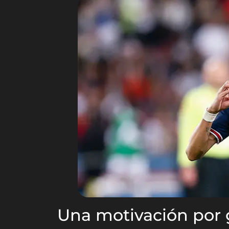
Una motivación por g