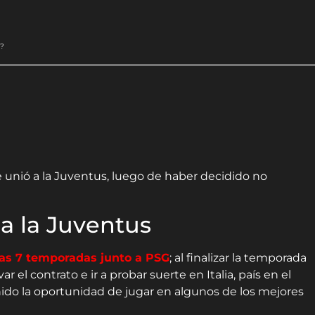
?
e unió a la Juventus, luego de haber decidido no
 a la Juventus
tras 7 temporadas junto a PSG
; al finalizar la temporada
 el contrato e ir a probar suerte en Italia, país en el
ido la oportunidad de jugar en algunos de los mejores