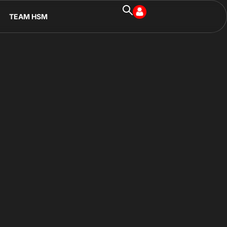
TEAM HSM