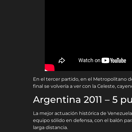
En el tercer partido, en el Metropolitano 
final se volvería a ver con la Celeste, ca
Argentina 2011 – 5 p
La mejor actuación histórica de Venezuela,
equipo sólido en defensa, con el balón p
larga distancia.