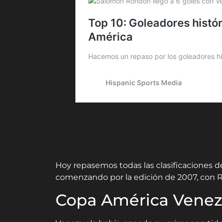
Hoy repasemos todas las clasificaciones d
comenzando por la edición de 2007, con 
Copa América Venezu