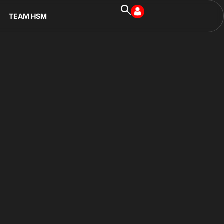
TEAM HSM