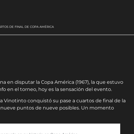
ARTOS DE FINAL DE COPA AMÉRICA
na en disputar la Copa América (1967), la que estuvo
fo en el torneo, hoy es la sensación del evento.
 Vinotinto conquistó su pase a cuartos de final de la
s, nueve puntos de nueve posibles. Un momento