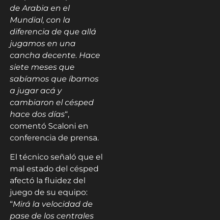
de Arabia en el
Mundial, con la
diferencia de que allá
jugamos en una
cancha decente. Hace
siete meses que
sabíamos que íbamos
a jugar acá y
cambiaron el césped
hace dos días
“,
comentó Scaloni en
conferencia de prensa.
El técnico señaló que el
mal estado del césped
afectó la fluidez del
juego de su equipo:
“
Mirá la velocidad de
pase de los centrales