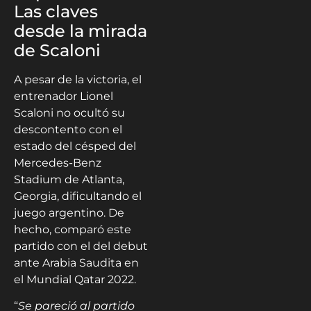
Las claves
desde la mirada
de Scaloni
A pesar de la victoria, el
entrenador Lionel
Scaloni no ocultó su
descontento con el
estado del césped del
Mercedes-Benz
Stadium de Atlanta,
Georgia, dificultando el
juego argentino. De
hecho, comparó este
partido con el del debut
ante Arabia Saudita en
el Mundial Qatar 2022.
“
Se pareció al partido