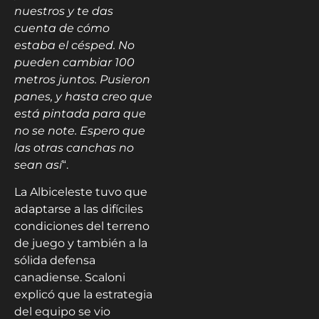
nuestros y te das
cuenta de cómo
estaba el césped. No
pueden cambiar 100
metros juntos. Pusieron
panes, y hasta creo que
está pintada para que
no se note. Espero que
las otras canchas no
sean así
“.
La Albiceleste tuvo que
adaptarse a las difíciles
condiciones del terreno
de juego y también a la
sólida defensa
canadiense. Scaloni
explicó que la estrategia
del equipo se vio