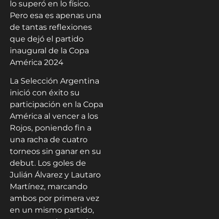
lo superó en lo físico.
Pero esa es apenas una
de tantas reflexiones
que dejó el partido
inaugural de la Copa
América 2024
La Selección Argentina
inició con éxito su
participación en la Copa
América al vencer a los
Rojos, poniendo fin a
una racha de cuatro
torneos sin ganar en su
debut. Los goles de
Julián Álvarez y Lautaro
Martínez, marcando
ambos por primera vez
en un mismo partido,