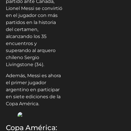
partido ante Canadá,
Lionel Messi se convirtió
en el jugador con más
partidos en la historia
del certamen,
alcanzando los 35
encuentros y
superando al arquero
chileno Sergio
Livingstone (34).
Además, Messi es ahora
el primer jugador
argentino en participar
en siete ediciones de la
Copa América.
Copa América: