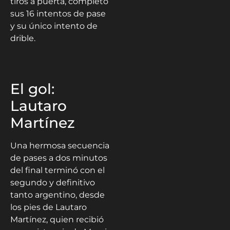
tiros a puerta, completó
sus 16 intentos de pase
y su único intento de
drible.
El gol:
Lautaro
Martínez
Una hermosa secuencia
de pases a dos minutos
del final terminó con el
segundo y definitivo
tanto argentino, desde
los pies de Lautaro
Martínez, quien recibió