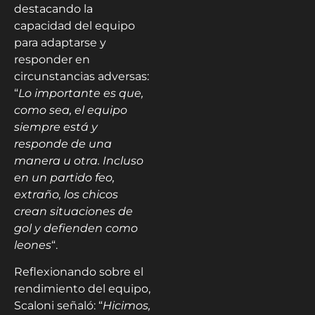
destacando la
capacidad del equipo
para adaptarse y
responder en
circunstancias adversas:
“
Lo importante es que,
como sea, el equipo
siempre está y
responde de una
manera u otra. Incluso
en un partido feo,
extraño, los chicos
crean situaciones de
gol y defienden como
leones
“.
Reflexionando sobre el
rendimiento del equipo,
Scaloni señaló: “
Hicimos,