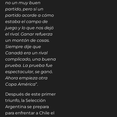
no un muy buen
partido, pero sí un
partido acorde a cómo
estaba el campo de
juego y lo que nos dejó
el rival. Ganar refuerza
un montón de cosas.
Siempre dije que
Canadá era un rival
complicado, una buena
prueba. La prueba fue
espectacular, se ganó.
Ahora empieza otra
Copa América
”.
Después de este primer
triunfo, la Selección
Argentina se prepara
para enfrentar a Chile el