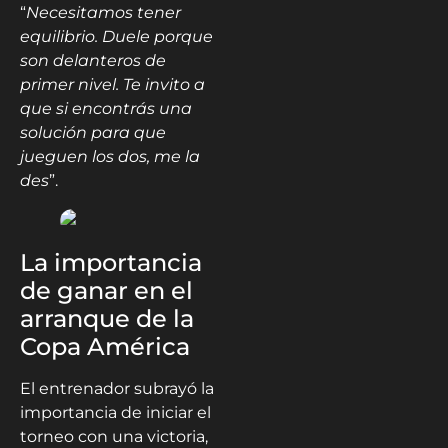
“
Necesitamos tener
equilibrio. Duele porque
son delanteros de
primer nivel. Te invito a
que si encontrás una
solución para que
jueguen los dos, me la
des
”.
La importancia
de ganar en el
arranque de la
Copa América
El entrenador subrayó la
importancia de iniciar el
torneo con una victoria,