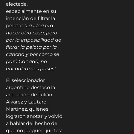
afectada,
especialmente en su
intención de filtrar la
pelota.:
“La idea era
hacer otra cosa, pero
por la imposibilidad de
filtrar la pelota por la
cancha y por cómo se
paró Canadá, no
encontramos pases
“.
El seleccionador
argentino destacó la
actuación de Julián
Álvarez y Lautaro
Martínez, quienes
lograron anotar, y volvió
a hablar del hecho de
que no jueguen juntos: