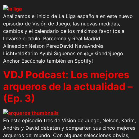
Analizamos el inicio de La Liga española en este nuevo
episodio de Visión de Juego, las nuevas medidas,
cambios y el calendario de los máximos favoritos a
llevarse el título: Barcelona y Real Madrid.
Alineación:Nelson PérezDavid NavaAndrés
LichtveldKarim Ayubi Síguenos en @_visiondejuego
Anchor Escúchalo también en Spotify!
VDJ Podcast: Los mejores
arqueros de la actualidad –
(Ep. 3)
En este episodio tres de Visión de Juego, Nelson, Karim,
Andrés y David debaten y comparten sus cinco mejores
arqueros del mundo. Con algunas selecciones obvias,