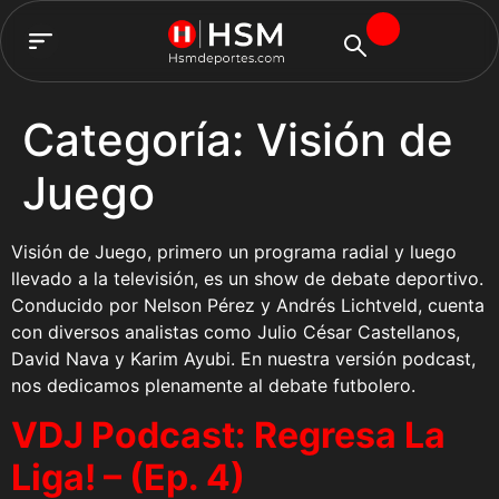
TEAM HSM
Categoría:
Visión de
Juego
Visión de Juego, primero un programa radial y luego
llevado a la televisión, es un show de debate deportivo.
Conducido por Nelson Pérez y Andrés Lichtveld, cuenta
con diversos analistas como Julio César Castellanos,
David Nava y Karim Ayubi. En nuestra versión podcast,
nos dedicamos plenamente al debate futbolero.
VDJ Podcast: Regresa La
Liga! – (Ep. 4)