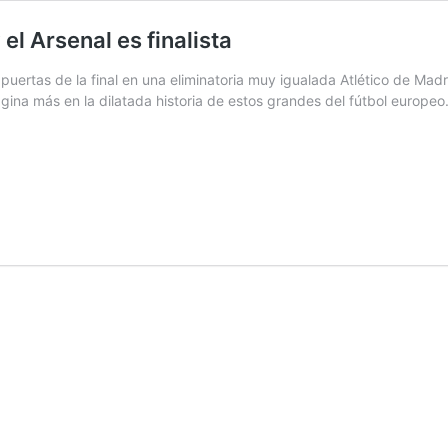
 el Arsenal es finalista
puertas de la final en una eliminatoria muy igualada Atlético de Ma
na más en la dilatada historia de estos grandes del fútbol europeo.