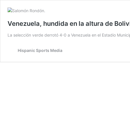
Venezuela, hundida en la altura de Boliv
La selección verde derrotó 4-0 a Venezuela en el Estadio Municip
Hispanic Sports Media